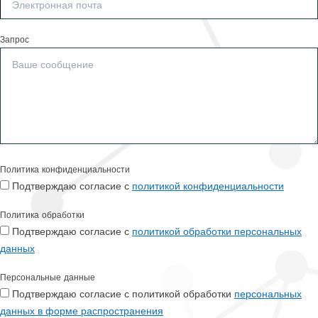
Запрос
Политика конфиденциальности
Подтверждаю согласие с
политикой конфиденциальности
Политика обработки
Подтверждаю согласие с
политикой обработки персональных
данных
Персональные данные
Подтверждаю согласие с политикой обработки
персональных
данных в форме распространения