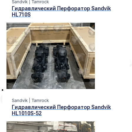
Sandvik | Tamrock
Гидравлический Перфоратор Sandvik
HL710S
Sandvik | Tamrock
Гидравлический Перфоратор Sandvik
HL1010S-52