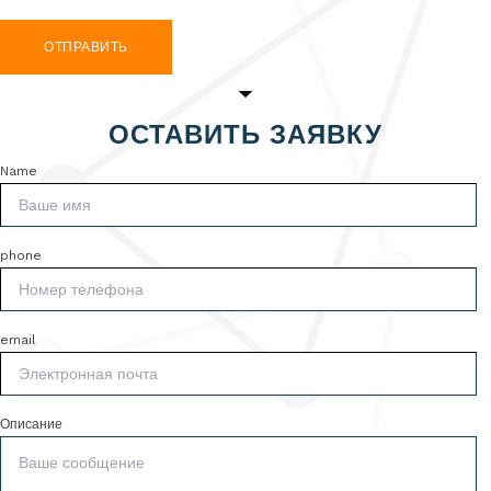
ОТПРАВИТЬ
ОСТАВИТЬ ЗАЯВКУ
Name
phone
email
Описание