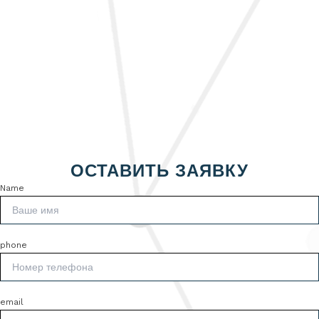
ОСТАВИТЬ ЗАЯВКУ
Name
phone
email