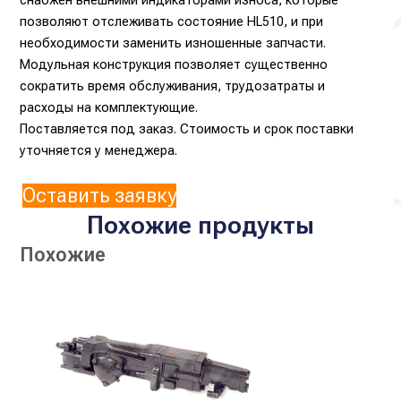
позволяют отслеживать состояние HL510, и при
необходимости заменить изношенные запчасти.
Модульная конструкция позволяет существенно
сократить время обслуживания, трудозатраты и
расходы на комплектующие.
Поставляется под заказ. Стоимость и срок поставки
уточняется у менеджера.
Оставить заявку
Похожие продукты
Похожие