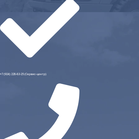
+7 (924) 228-83-25 (Сервис-центр)