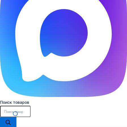
Поиск товаров