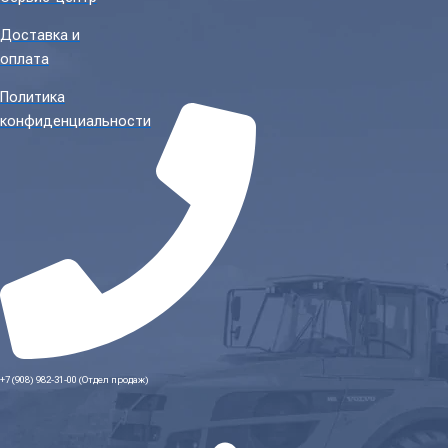
Доставка и
оплата
Политика
конфиденциальности
+7 (908) 982-31-00 (Отдел продаж)