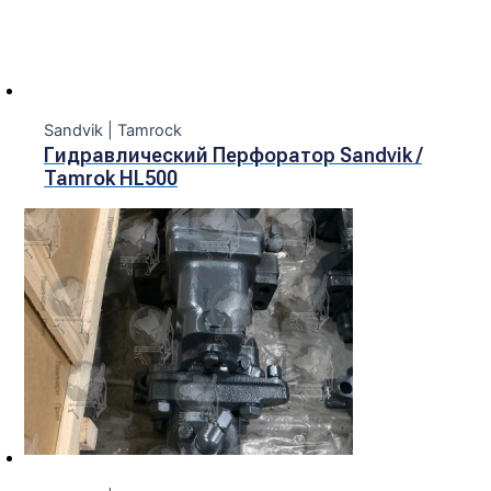
Sandvik | Tamrock
Гидравлический Перфоратор Sandvik /
Tamrok HL500