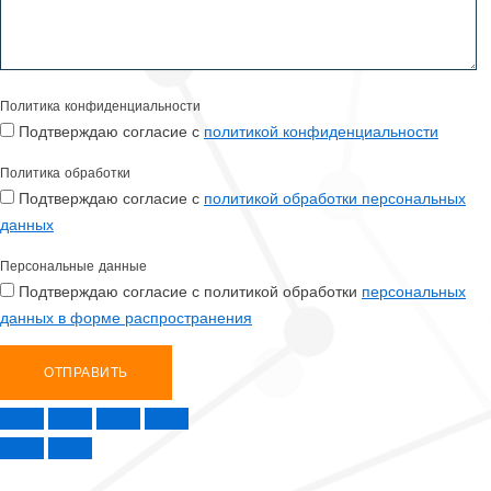
Политика конфиденциальности
Подтверждаю согласие с
политикой конфиденциальности
Политика обработки
Подтверждаю согласие с
политикой обработки персональных
данных
Персональные данные
Подтверждаю согласие с политикой обработки
персональных
данных в форме распространения
ОТПРАВИТЬ