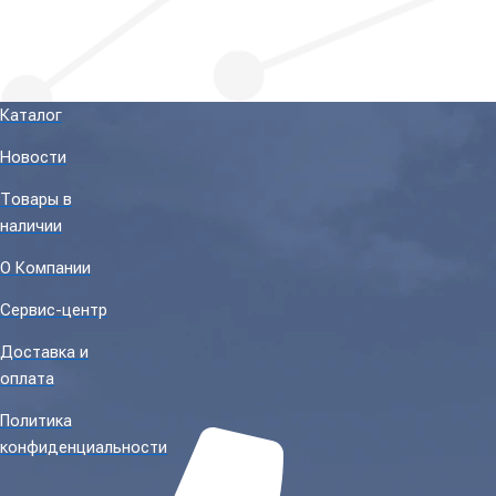
Каталог
Новости
Товары в
наличии
О Компании
Сервис-центр
Доставка и
оплата
Политика
конфиденциальности