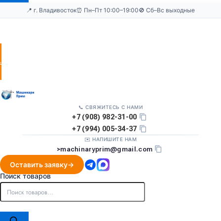
📍 г. Владивосток
⏰ Пн–Пт 10:00–19:00
🚫 Сб–Вс выходные
Оставить
заявку
📞 СВЯЖИТЕСЬ С НАМИ
+7 (908) 982-31-00
+7 (994) 005-34-37
✉️ НАПИШИТЕ НАМ
>
machinaryprim@gmail.com
Оставить заявку
Поиск товаров