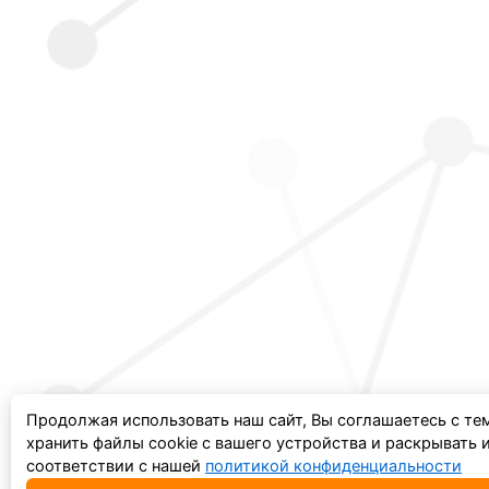
Продолжая использовать наш сайт, Вы соглашаетесь с те
хранить файлы cookie с вашего устройства и раскрывать
соответствии с нашей
политикой конфиденциальности