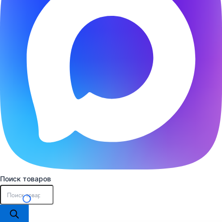
Поиск товаров