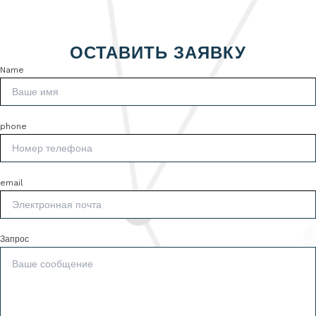
ОСТАВИТЬ ЗАЯВКУ
Name
phone
email
Запрос