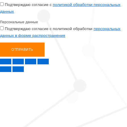
Подтверждаю согласие с
политикой обработки персональных
данных
Персональные данные
Подтверждаю согласие с политикой обработки
персональных
данных в форме распространения
ОТПРАВИТЬ