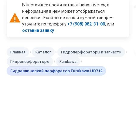
В настоящее время каталог пополняется, и
информация в нем может отображаться
неполная. Если вы не нашли нужный товар —
уточните по телефону
+7 (908) 982-31-00
, или
оставив заявку
›
›
›
Главная
Каталог
Гидроперфораторы и запчасти
›
›
Гидроперфораторы
Furukawa
Гидравлический перфоратор Furukawa HD712