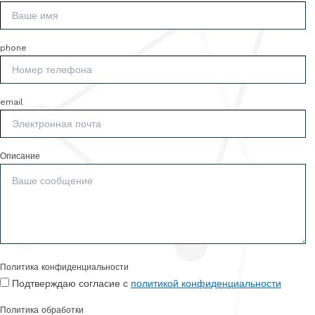
phone
email
Описание
Политика конфиденциальности
Подтверждаю согласие с
политикой конфиденциальности
Политика обработки