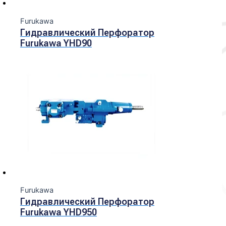
Furukawa
Гидравлический Перфоратор
Furukawa YHD90
Furukawa
Гидравлический Перфоратор
Furukawa YHD950