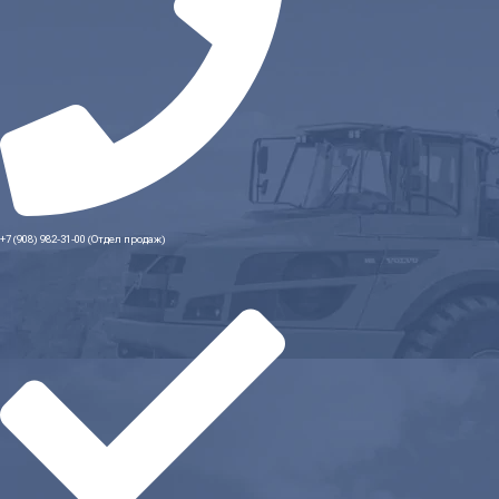
+7 (908) 982-31-00 (Отдел продаж)