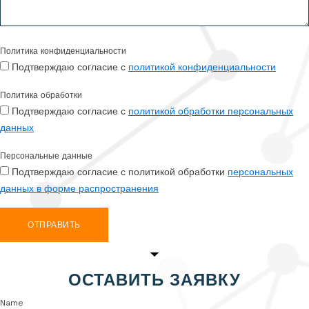
Политика конфиденциальности
Подтверждаю согласие с
политикой конфиденциальности
Политика обработки
Подтверждаю согласие с
политикой обработки персональных
данных
Персональные данные
Подтверждаю согласие с политикой обработки
персональных
данных в форме распространения
ОТПРАВИТЬ
ОСТАВИТЬ ЗАЯВКУ
Name