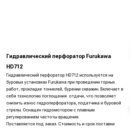
Гидравлический перфоратор Furukawa
HD712
Гидравлический перфоратор HD712 используется на
буровых установках Furukawa при проведении горных
работ, прокладке тоннелей, бурении скважин. Включает в
себя технологию поглощения отдачи, что позволяет
снизить износ гидроперфоратора, податчика и буровой
стрелы. Оснащен гидромотором с плавным
регулированием частоты вращения.
Поставляется под заказ. Стоимость и срок поставки