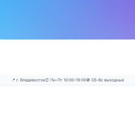
📍 г. Владивосток
⏰ Пн–Пт 10:00–19:00
🚫 Сб–Вс выходные