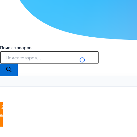
Поиск товаров
Оставить
заявку