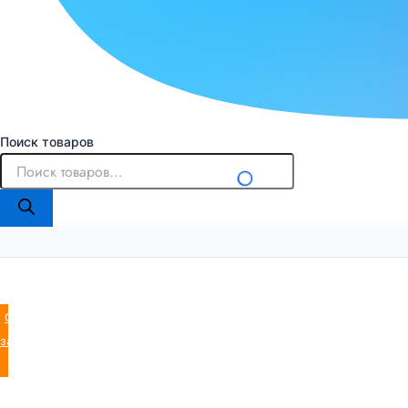
Поиск товаров
Оставить
заявку