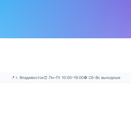
📍 г. Владивосток
⏰ Пн–Пт 10:00–19:00
🚫 Сб–Вс выходные