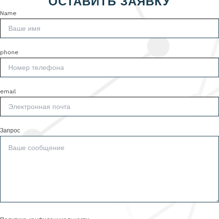
ОСТАВИТЬ ЗАЯВКУ
Name
phone
email
Запрос