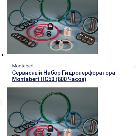
Montabert
Сервисный Набор Гидроперфоратора
Montabert HC50 (800 Часов)