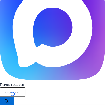
Поиск товаров