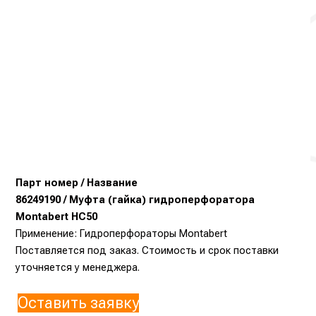
Парт номер / Название
86249190 / Муфта (гайка) гидроперфоратора
Montabert HC50
Применение: Гидроперфораторы Montabert
Поставляется под заказ. Стоимость и срок поставки
уточняется у менеджера.
Оставить заявку