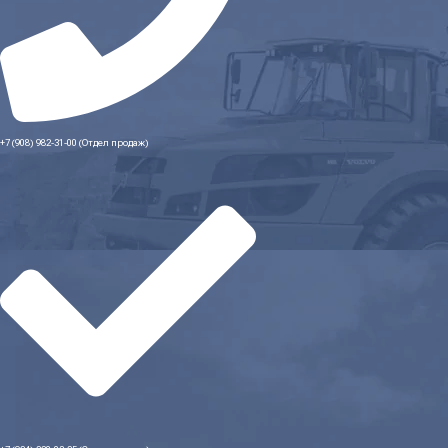
+7 (908) 982-31-00 (Отдел продаж)