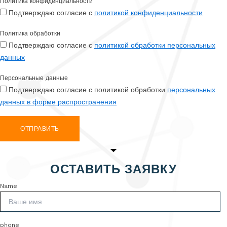
Политика конфиденциальности
Подтверждаю согласие с
политикой конфиденциальности
Политика обработки
Подтверждаю согласие с
политикой обработки персональных
данных
Персональные данные
Подтверждаю согласие с политикой обработки
персональных
данных в форме распространения
ОТПРАВИТЬ
ОСТАВИТЬ ЗАЯВКУ
Name
phone