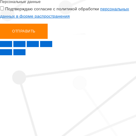
Персональные данные
Подтверждаю согласие с политикой обработки
персональных
данных в форме распространения
ОТПРАВИТЬ