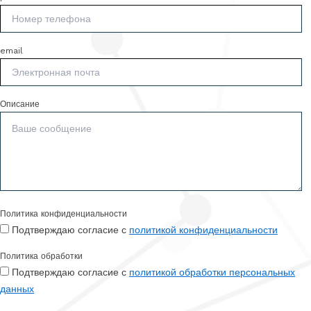
email
Описание
Политика конфиденциальности
Подтверждаю согласие с
политикой конфиденциальности
Политика обработки
Подтверждаю согласие с
политикой обработки персональных
данных