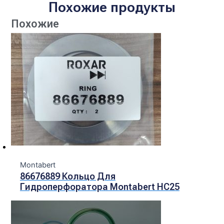
Похожие продукты
Похожие
Montabert
86676889 Кольцо Для
Гидроперфоратора Montabert HC25