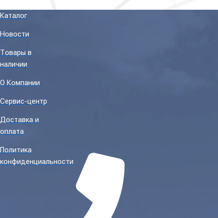
Каталог
Новости
Товары в
наличии
О Компании
Сервис-центр
Доставка и
оплата
Политика
конфиденциальности