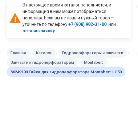
В настоящее время каталог пополняется, и
информация в нем может отображаться
неполная. Если вы не нашли нужный товар —
уточните по телефону
+7 (908) 982-31-00
, или
оставив заявку
›
›
›
Главная
Каталог
Гидроперфораторы и запчасти
›
›
Запчасти к гидроперфораторам
Montabert
86249190 Гайка для гидроперфоратора Montabert HC50