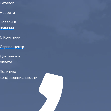
Каталог
Новости
Товары в
наличии
О Компании
Сервис-центр
Доставка и
оплата
Политика
конфиденциальности