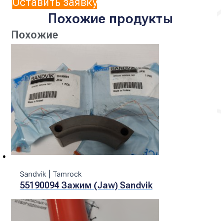
Оставить заявку
Похожие продукты
Похожие
Sandvik | Tamroсk
55190094 Зажим (Jaw) Sandvik