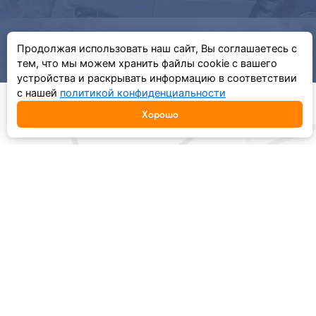
Продолжая использовать наш сайт, Вы соглашаетесь с
тем, что мы можем хранить файлы cookie с вашего
устройства и раскрывать информацию в соответствии
с нашей
политикой конфиденциальности
Хорошо
ОСТАВИТЬ ЗАЯВКУ