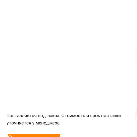
Поставляется под заказ. Стоимость и срок поставки
уточняется у менеджера.