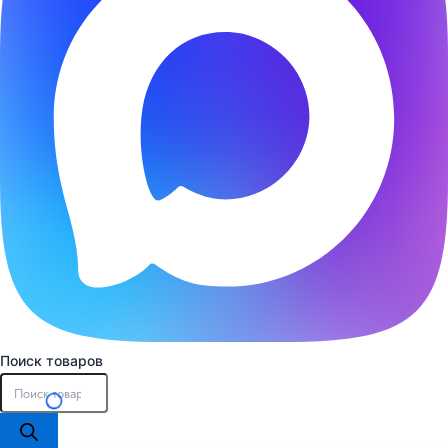
Поиск товаров