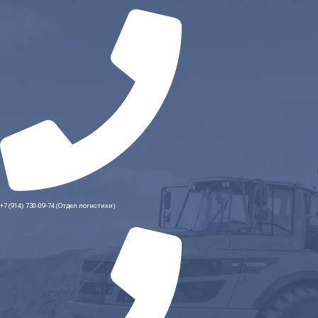
+7 (914) 730-09-74 (Отдел логистики)