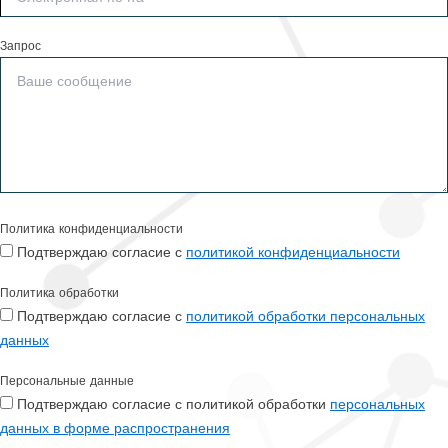
Запрос
Политика конфиденциальности
Подтверждаю согласие с
политикой конфиденциальности
Политика обработки
Подтверждаю согласие с
политикой обработки персональных
данных
Персональные данные
Подтверждаю согласие с политикой обработки
персональных
данных в форме распространения