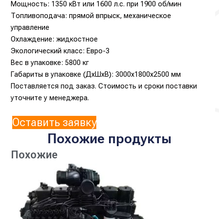
Мощность: 1350 кВт или 1600 л.с. при 1900 об/мин
Топливоподача: прямой впрыск, механическое
управление
Охлаждение: жидкостное
Экологический класс: Евро-3
Вес в упаковке: 5800 кг
Габариты в упаковке (ДхШхВ): 3000х1800х2500 мм
Поставляется под заказ. Стоимость и сроки поставки
уточните у менеджера.
Оставить заявку
Похожие продукты
Похожие