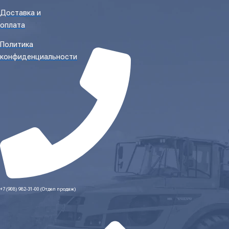
Доставка и
оплата
Политика
конфиденциальности
+7 (908) 982-31-00 (Отдел продаж)