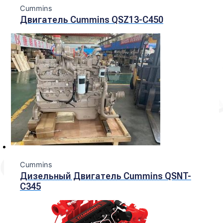
Cummins
Двигатель Cummins QSZ13-C450
Cummins
Дизельный Двигатель Cummins QSNT-
C345