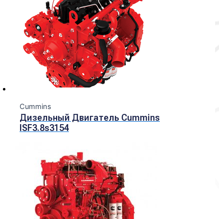
Cummins
Дизельный Двигатель Cummins
ISF3.8s3154