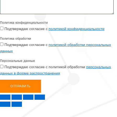
Политика конфиденциальности
Подтверждаю согласие с
политикой конфиденциальности
Политика обработки
Подтверждаю согласие с
политикой обработки персональных
данных
Персональные данные
Подтверждаю согласие с политикой обработки
персональных
данных в форме распространения
ОТПРАВИТЬ