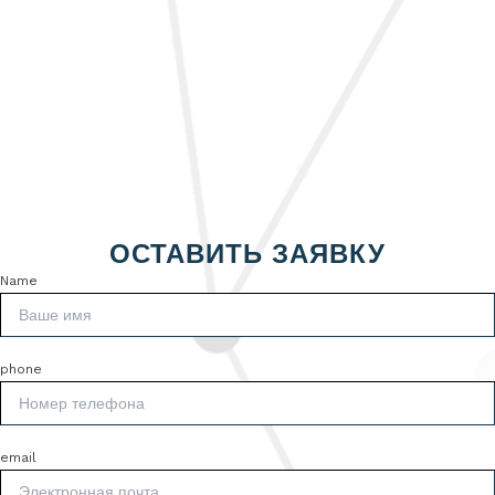
ОСТАВИТЬ ЗАЯВКУ
Name
phone
email