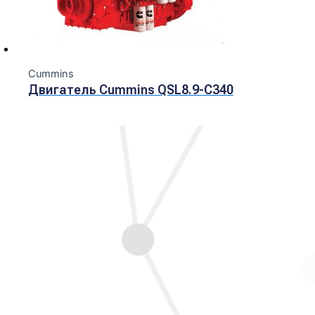
Cummins
Двигатель Cummins QSL8.9-C340