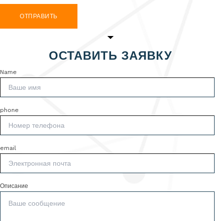
ОТПРАВИТЬ
ОСТАВИТЬ ЗАЯВКУ
Name
phone
email
Описание