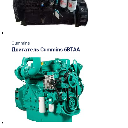
Cummins
Двигатель Cummins 6BTAA