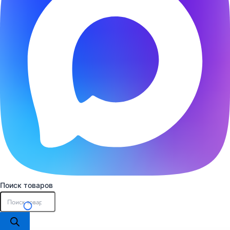
Поиск товаров