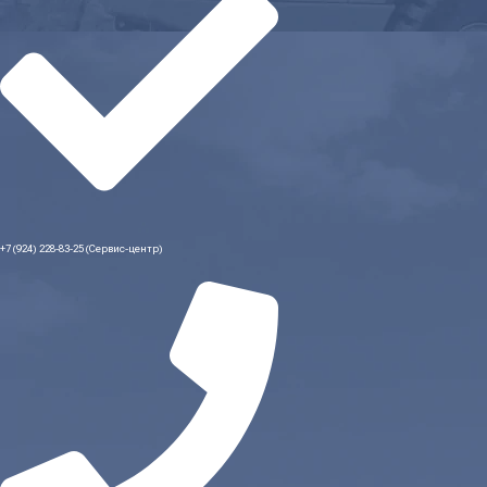
+7 (924) 228-83-25 (Сервис-центр)