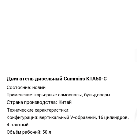
Двигатель дизельный Cummins KTA50-C
Состояние: новый
Применение: карьерные самосвалы, бульдозеры
Страна производства: Китай
Технические характеристики:
Конфигурация: вертикальный V-образный, 16 цилиндров,
4-тактный
Объём рабочий: 50 л