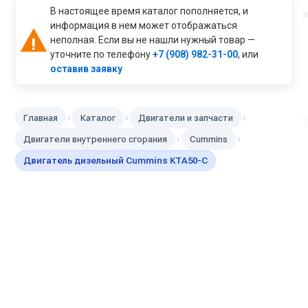
В настоящее время каталог пополняется, и
информация в нем может отображаться
неполная. Если вы не нашли нужный товар —
уточните по телефону
+7 (908) 982-31-00
, или
оставив заявку
›
›
›
Главная
Каталог
Двигатели и запчасти
›
›
Двигатели внутреннего сгорания
Cummins
Двигатель дизельный Cummins KTA50-C