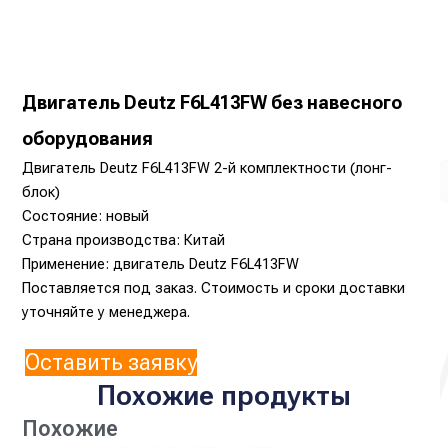
Двигатель Deutz F6L413FW без навесного
оборудования
Двигатель Deutz F6L413FW 2-й комплектности (лонг-
блок)
Состояние: новый
Страна производства: Китай
Применение: двигатель Deutz F6L413FW
Поставляется под заказ. Стоимость и сроки доставки
уточняйте у менеджера.
Оставить заявку
Похожие продукты
Похожие