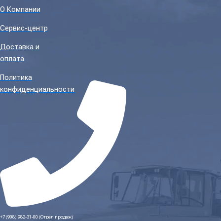
О Компании
Сервис-центр
Доставка и
оплата
Политика
конфиденциальности
+7 (908) 982-31-00 (Отдел продаж)