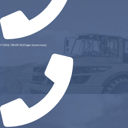
+7 (914) 730-09-74 (Отдел логистики)