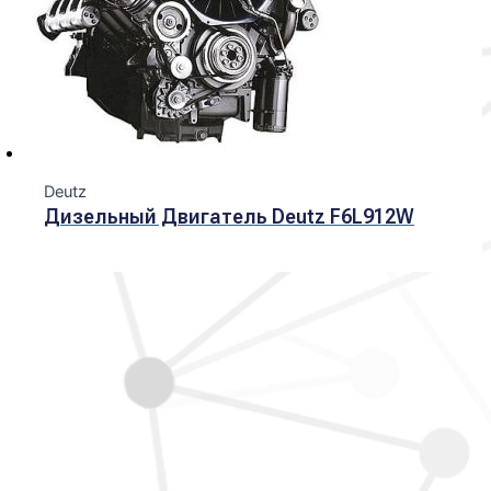
Deutz
Дизельный Двигатель Deutz F6L912W