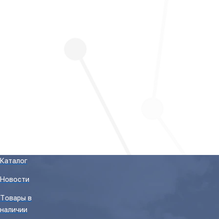
Каталог
Новости
Товары в
наличии