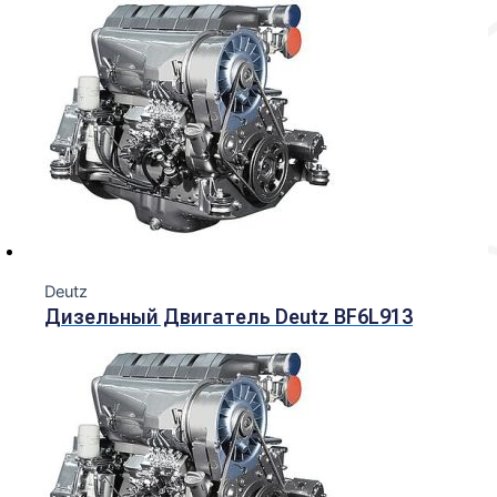
Deutz
Дизельный Двигатель Deutz BF6L913