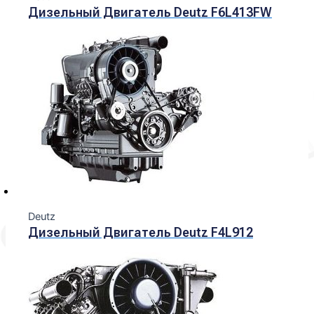
Дизельный Двигатель Deutz F6L413FW
Deutz
Дизельный Двигатель Deutz F4L912