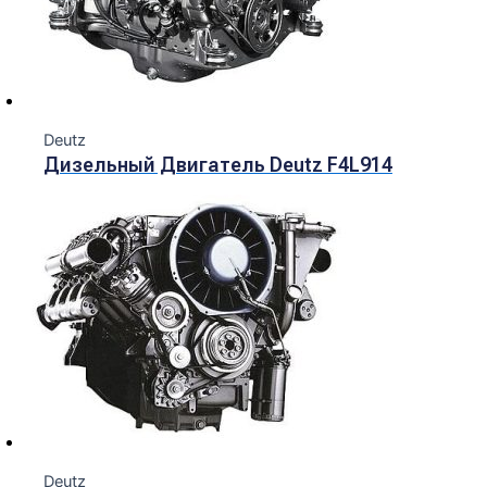
Deutz
Дизельный Двигатель Deutz F4L914
Deutz