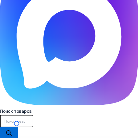
Поиск товаров