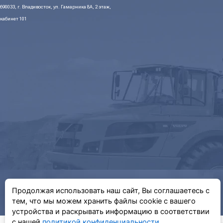
690033, г. Владивосток, ул. Гамарника 8А, 2 этаж,
кабинет 101
Продолжая использовать наш сайт, Вы соглашаетесь с
тем, что мы можем хранить файлы cookie с вашего
устройства и раскрывать информацию в соответствии
с нашей
политикой конфиденциальности