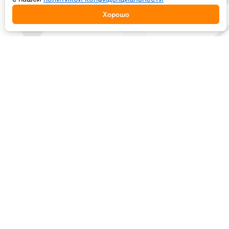
Хорошо
ОСТАВИТЬ ЗАЯВКУ
Name
phone