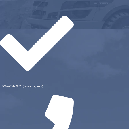
+7 (924) 228-83-25 (Сервис-центр)