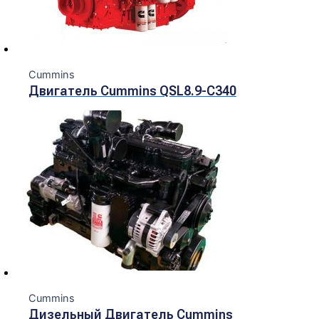
Cummins
Двигатель Cummins QSL8.9-C340
Cummins
Дизельный Двигатель Cummins