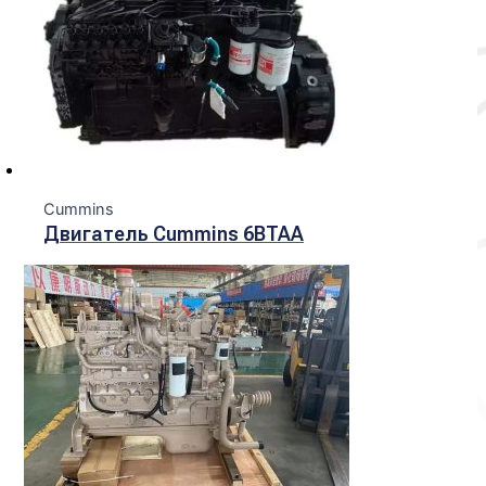
Cummins
Двигатель Cummins 6BTAA