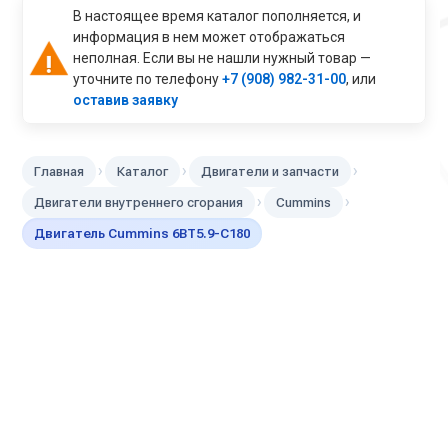
В настоящее время каталог пополняется, и
информация в нем может отображаться
неполная. Если вы не нашли нужный товар —
уточните по телефону
+7 (908) 982-31-00
, или
оставив заявку
›
›
›
Главная
Каталог
Двигатели и запчасти
›
›
Двигатели внутреннего сгорания
Cummins
Двигатель Cummins 6BT5.9-C180