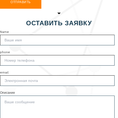
ОТПРАВИТЬ
ОСТАВИТЬ ЗАЯВКУ
Name
phone
email
Описание