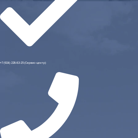
+7 (924) 228-83-25 (Сервис-центр)