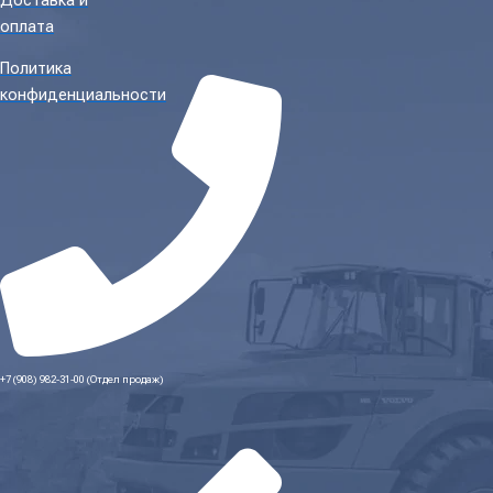
Доставка и
оплата
Политика
конфиденциальности
+7 (908) 982-31-00 (Отдел продаж)