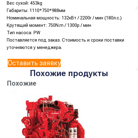
Вес сухой: 453kg
Габариты: 1110*750*988мм
Номинальная мощность: 132кВт / 2200r / мин (180л.с.)
Крутящий момент: 750N.m / 1300р / мин
Тип насоса: PW
Поставляется под заказ. Стоимость и сроки поставки
уточняются у менеджера.
Оставить заявку
Похожие продукты
Похожие