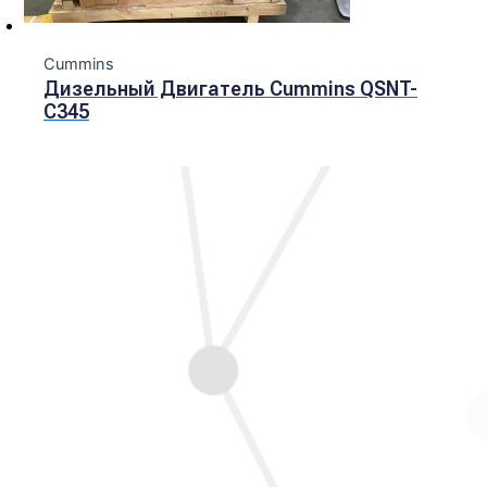
Cummins
Дизельный Двигатель Cummins QSNT-
C345