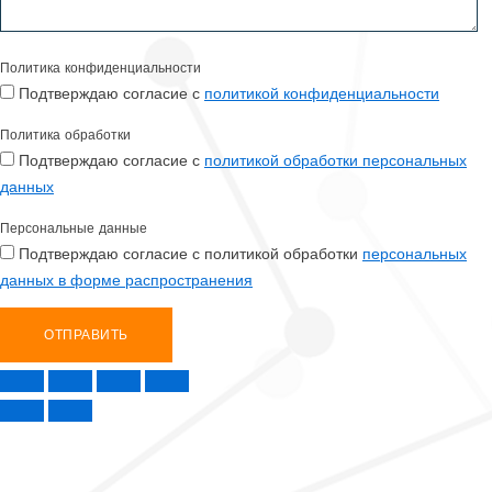
Политика конфиденциальности
Подтверждаю согласие с
политикой конфиденциальности
Политика обработки
Подтверждаю согласие с
политикой обработки персональных
данных
Персональные данные
Подтверждаю согласие с политикой обработки
персональных
данных в форме распространения
ОТПРАВИТЬ