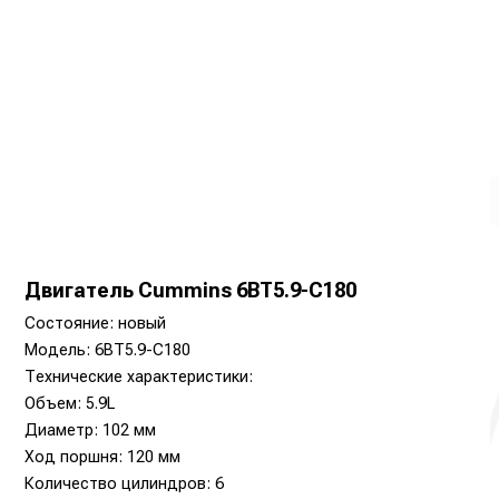
Двигатель Cummins 6BT5.9-C180
Состояние: новый
Модель: 6BT5.9-C180
Технические характеристики:
Объем: 5.9L
Диаметр: 102 мм
Ход поршня: 120 мм
Количество цилиндров: 6