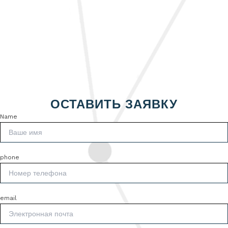
ОСТАВИТЬ ЗАЯВКУ
Name
phone
email