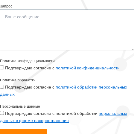
Запрос
Политика конфиденциальности
Подтверждаю согласие с
политикой конфиденциальности
Политика обработки
Подтверждаю согласие с
политикой обработки персональных
данных
Персональные данные
Подтверждаю согласие с политикой обработки
персональных
данных в форме распространения