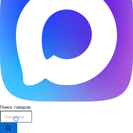
Поиск товаров