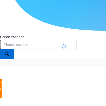
Поиск товаров
Оставить
заявку