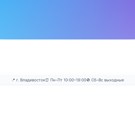
📍 г. Владивосток
⏰ Пн–Пт 10:00–19:00
🚫 Сб–Вс выходные