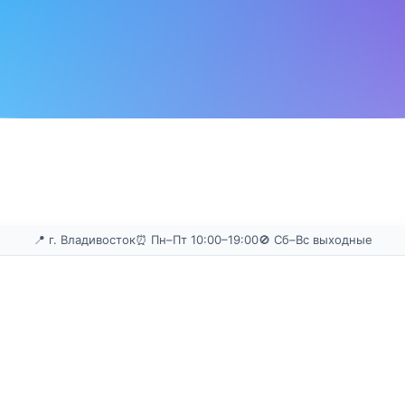
📍 г. Владивосток
⏰ Пн–Пт 10:00–19:00
🚫 Сб–Вс выходные