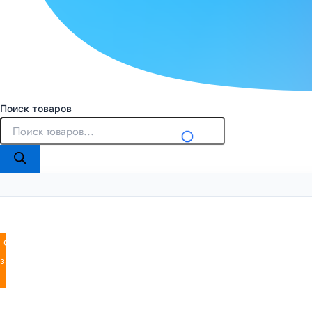
Поиск товаров
Оставить
заявку