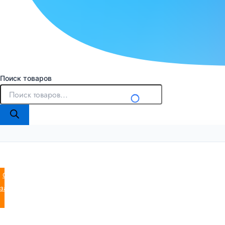
Поиск товаров
Оставить
заявку