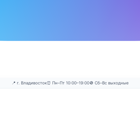
📍 г. Владивосток
⏰ Пн–Пт 10:00–19:00
🚫 Сб–Вс выходные