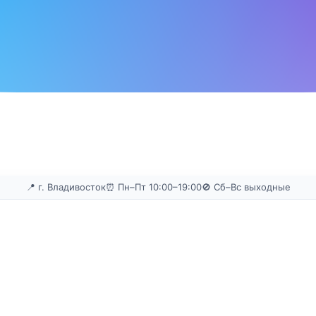
📍 г. Владивосток
⏰ Пн–Пт 10:00–19:00
🚫 Сб–Вс выходные