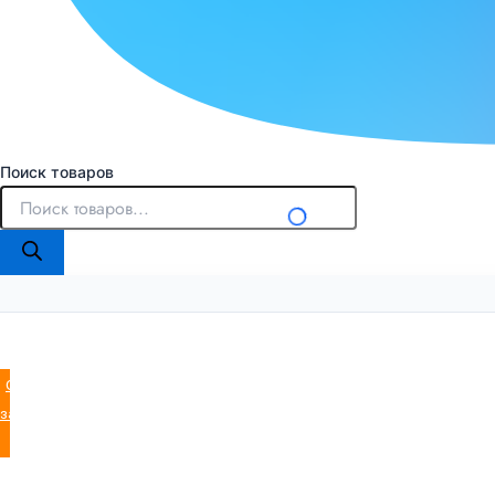
Поиск товаров
Оставить
заявку