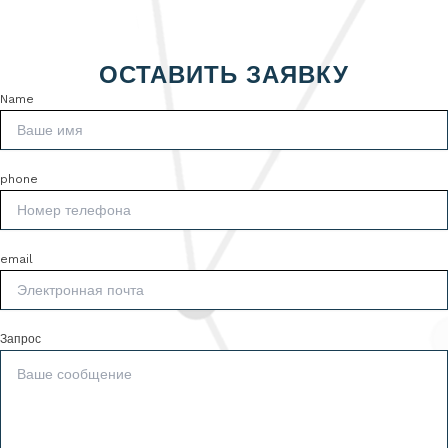
ОСТАВИТЬ ЗАЯВКУ
Name
phone
email
Запрос