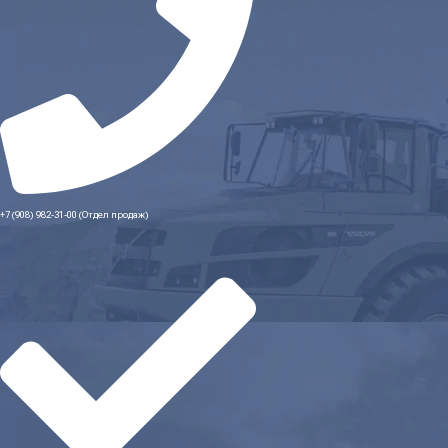
+7 (908) 982-31-00 (Отдел продаж)