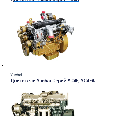
Yuchai
Двигатели Yuchai Серий YC4F, YC4FA