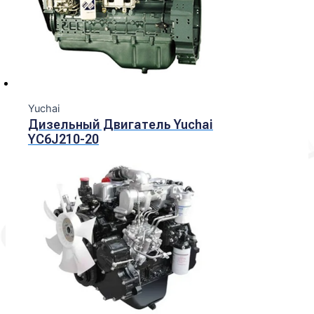
Yuchai
Дизельный Двигатель Yuchai
YC6J210-20