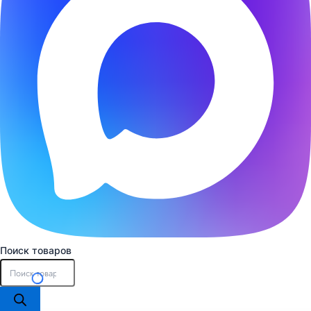
Поиск товаров