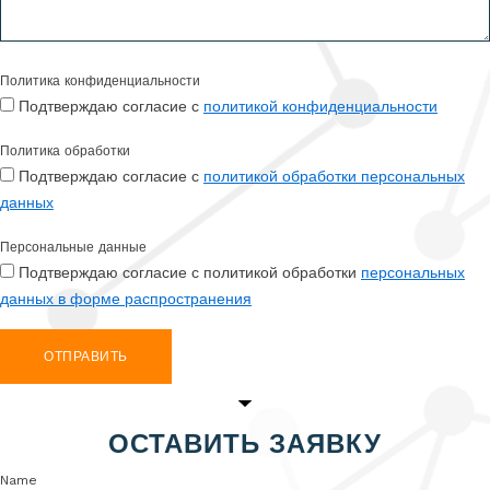
Политика конфиденциальности
Подтверждаю согласие с
политикой конфиденциальности
Политика обработки
Подтверждаю согласие с
политикой обработки персональных
данных
Персональные данные
Подтверждаю согласие с политикой обработки
персональных
данных в форме распространения
ОТПРАВИТЬ
ОСТАВИТЬ ЗАЯВКУ
Name