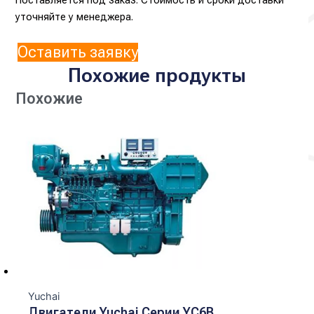
уточняйте у менеджера.
Оставить заявку
Похожие продукты
Похожие
Yuchai
Двигатели Yuchai Серии YC6B