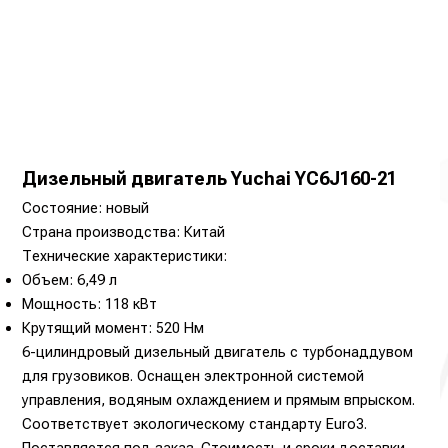
Дизельный двигатель Yuchai YC6J160-21
Состояние: новый
Страна производства: Китай
Технические характеристики:
Объем: 6,49 л
Мощность: 118 кВт
Крутящий момент: 520 Нм
6-цилиндровый дизельный двигатель с турбонаддувом
для грузовиков. Оснащен электронной системой
управления, водяным охлаждением и прямым впрыском.
Соответствует экологическому стандарту Euro3.
Поставляется под заказ. Стоимость и сроки доставки