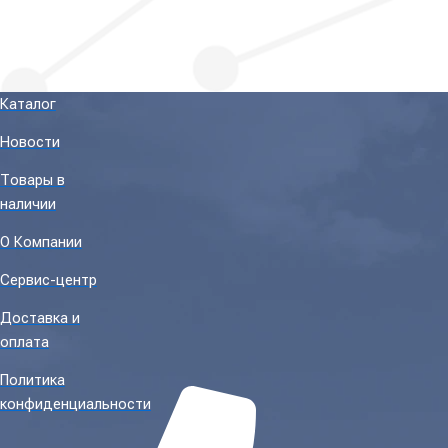
Каталог
Новости
Товары в
наличии
О Компании
Сервис-центр
Доставка и
оплата
Политика
конфиденциальности