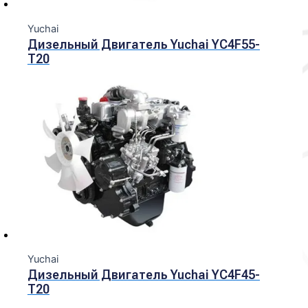
Yuchai
Дизельный Двигатель Yuchai YC4F55-
T20
Yuchai
Дизельный Двигатель Yuchai YC4F45-
T20