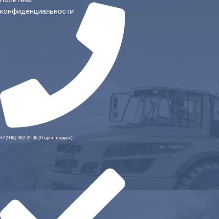
конфиденциальности
+7 (908) 982-31-00 (Отдел продаж)