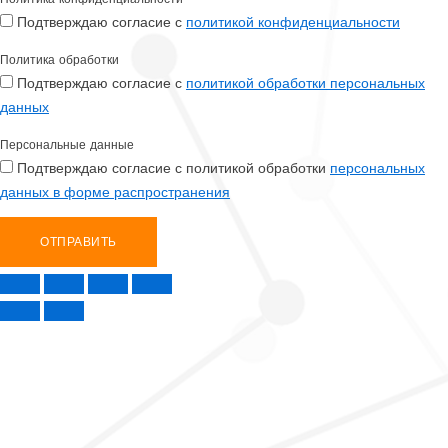
Подтверждаю согласие с
политикой конфиденциальности
Политика обработки
Подтверждаю согласие с
политикой обработки персональных
данных
Персональные данные
Подтверждаю согласие с политикой обработки
персональных
данных в форме распространения
ОТПРАВИТЬ