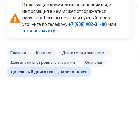
В настоящее время каталог пополняется, и
информация в нем может отображаться
неполная. Если вы не нашли нужный товар —
уточните по телефону
+7 (908) 982-31-00
, или
оставив заявку
›
›
›
Главная
Каталог
Двигатели и запчасти
›
›
Двигатели внутреннего сгорания
Quanchai
Дизельный двигатель Quanchai 4105D