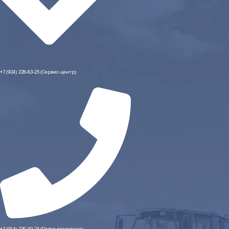
+7 (924) 228-83-25 (Сервис-центр)