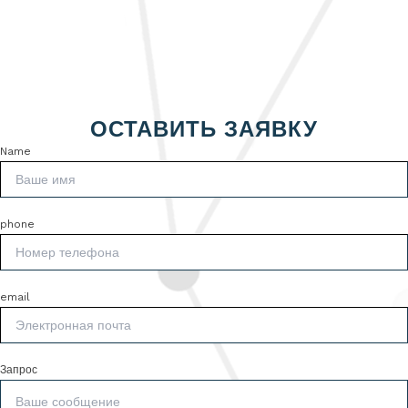
ОСТАВИТЬ ЗАЯВКУ
Name
phone
email
Запрос