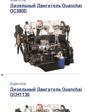
Дизельный Двигатель Quanchai
QC380D
Quanchai
Дизельный Двигатель Quanchai
QCH1130