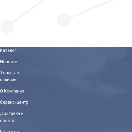
Каталог
Новости
Товары в
наличии
О Компании
Сервис-центр
Доставка и
оплата
Политика