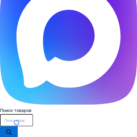
Поиск товаров