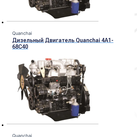
Quanchai
Дизельный Двигатель Quanchai 4A1-
68C40
Quanchai