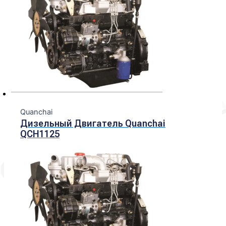
Quanchai
Дизельный Двигатель Quanchai
QCH1125