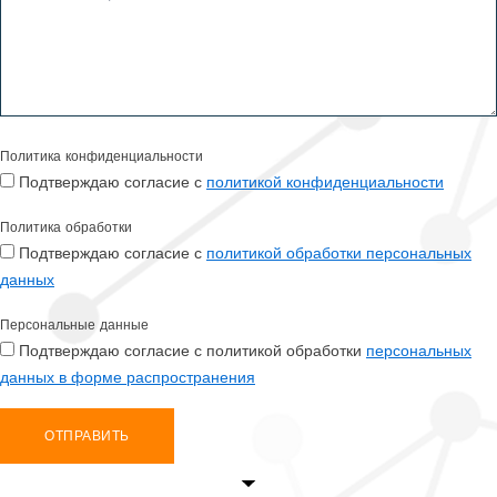
Политика конфиденциальности
Подтверждаю согласие с
политикой конфиденциальности
Политика обработки
Подтверждаю согласие с
политикой обработки персональных
данных
Персональные данные
Подтверждаю согласие с политикой обработки
персональных
данных в форме распространения
ОТПРАВИТЬ