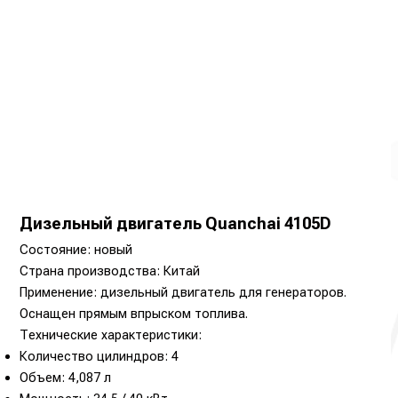
Дизельный двигатель Quanchai 4105D
Состояние: новый
Страна производства: Китай
Применение: дизельный двигатель для генераторов.
Оснащен прямым впрыском топлива.
Технические характеристики:
Количество цилиндров: 4
Объем: 4,087 л