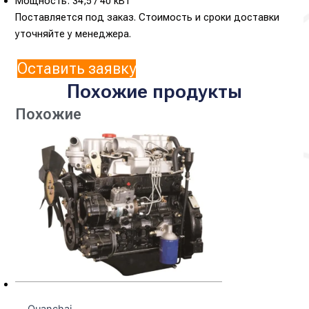
Мощность: 34,5 / 40 кВт
Поставляется под заказ. Стоимость и сроки доставки
уточняйте у менеджера.
Оставить заявку
Похожие продукты
Похожие
Quanchai