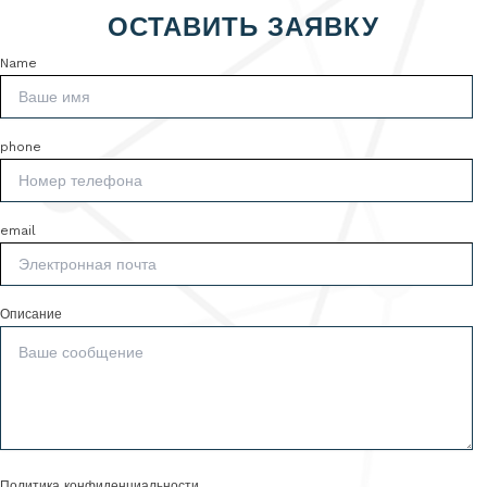
ОСТАВИТЬ ЗАЯВКУ
Name
phone
email
Описание
Политика конфиденциальности