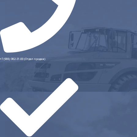
+7 (908) 982-31-00 (Отдел продаж)