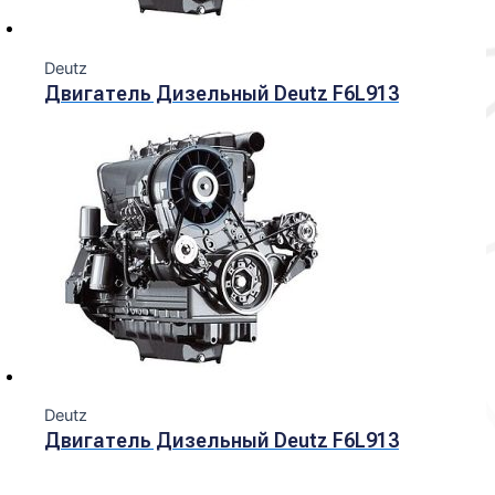
Deutz
Двигатель Дизельный Deutz F6L913
Deutz
Двигатель Дизельный Deutz F6L913