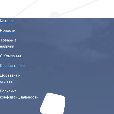
Каталог
Новости
Товары в
наличии
О Компании
Сервис-центр
Доставка и
оплата
Политика
конфиденциальности