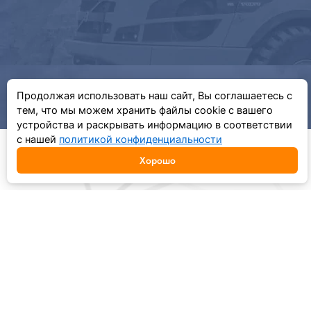
Продолжая использовать наш сайт, Вы соглашаетесь с
тем, что мы можем хранить файлы cookie с вашего
устройства и раскрывать информацию в соответствии
с нашей
политикой конфиденциальности
Хорошо