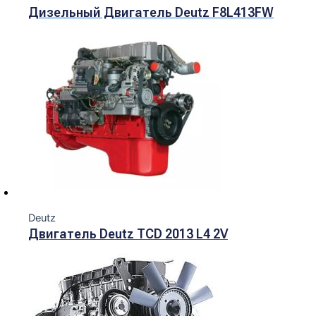
Дизельный Двигатель Deutz F8L413FW
Deutz
Двигатель Deutz TCD 2013 L4 2V