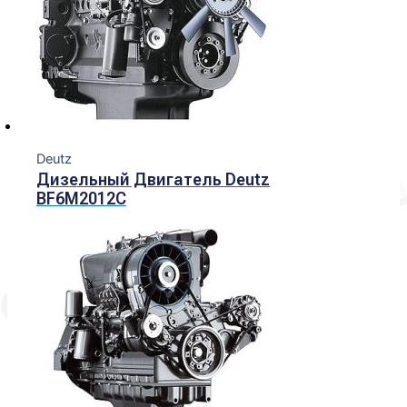
Deutz
Дизельный Двигатель Deutz
BF6M2012C