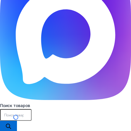
Поиск товаров