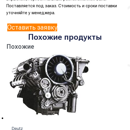
Поставляется под заказ. Стоимость и сроки поставки
уточняйте у менеджера.
Оставить заявку
Похожие продукты
Похожие
Deutz