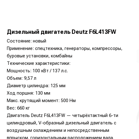
Дизельный двигатель Deutz F6L413FW
Состояние: новый
Применение: спецтехника, генераторы, компрессоры,
буровые установки, комбайны
Технические характеристики:
Мощность: 100 кВт / 137 л.с.
Объем: 9,57 л
Диаметр цилиндра: 125 мм
Ход поршня: 130 мм
Макс. крутящий момент: 500 Нм
Вес: 660 кг
Двигатель Deutz F6L413FW — четырёхтактный 6-ти
цилиндровый, V-образный дизельный двигатель с
воздушным охлаждением и непосредственным
впрыском, горизонтальным расположением вала.