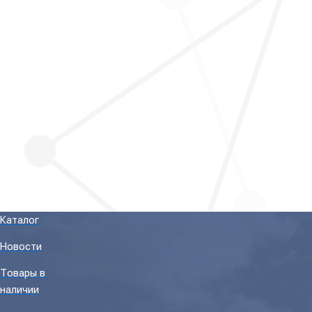
Каталог
Новости
Товары в
наличии