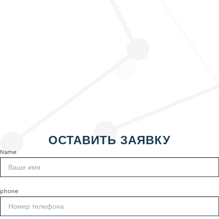
ОСТАВИТЬ ЗАЯВКУ
Name
phone