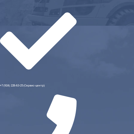
+7 (924) 228-83-25 (Сервис-центр)