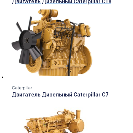
Двигатель Дизельный Caterpillar C18
Caterpillar
Двигатель Дизельный Сaterpillar С7