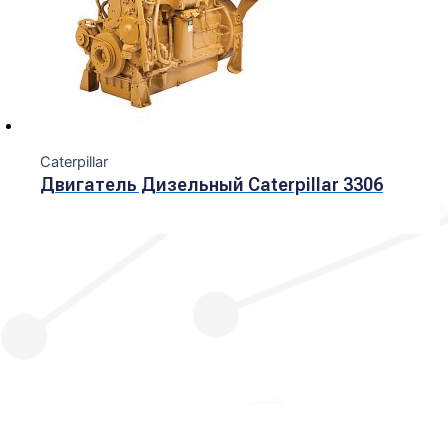
Caterpillar
Двигатель Дизельный Caterpillar 3306