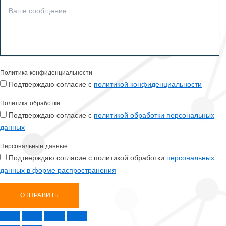
Политика конфиденциальности
Подтверждаю согласие с
политикой конфиденциальности
Политика обработки
Подтверждаю согласие с
политикой обработки персональных
данных
Персональные данные
Подтверждаю согласие с политикой обработки
персональных
данных в форме распространения
ОТПРАВИТЬ