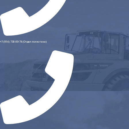
+7 (914) 730-09-74 (Отдел логистики)