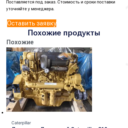
Поставляется под заказ. Стоимость и сроки поставки
уточняйте у менеджера.
Оставить заявку
Похожие продукты
Похожие
Caterpillar