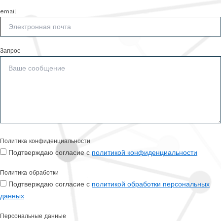
email
Запрос
Политика конфиденциальности
Подтверждаю согласие с
политикой конфиденциальности
Политика обработки
Подтверждаю согласие с
политикой обработки персональных
данных
Персональные данные