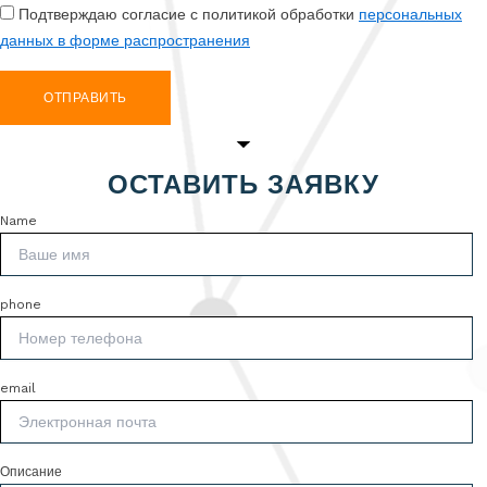
Подтверждаю согласие с политикой обработки
персональных
данных в форме распространения
ОТПРАВИТЬ
ОСТАВИТЬ ЗАЯВКУ
Name
phone
email
Описание