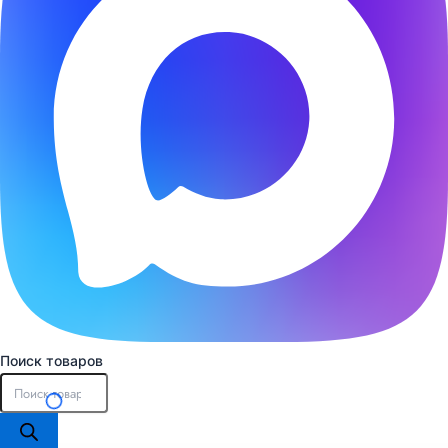
Поиск товаров