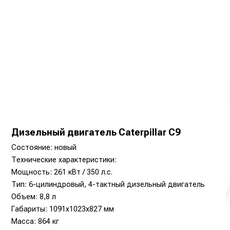
Дизельный двигатель Caterpillar C9
Состояние: новый
Технические характеристики:
Мощность: 261 кВт / 350 л.с.
Тип: 6-цилиндровый, 4-тактный дизельный двигатель
Объем: 8,8 л
Габариты: 1091х1023х827 мм
Масса: 864 кг