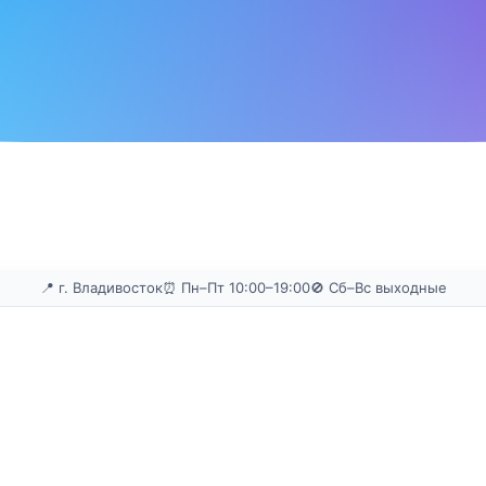
📍 г. Владивосток
⏰ Пн–Пт 10:00–19:00
🚫 Сб–Вс выходные