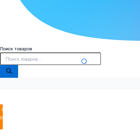
Поиск товаров
Оставить
заявку