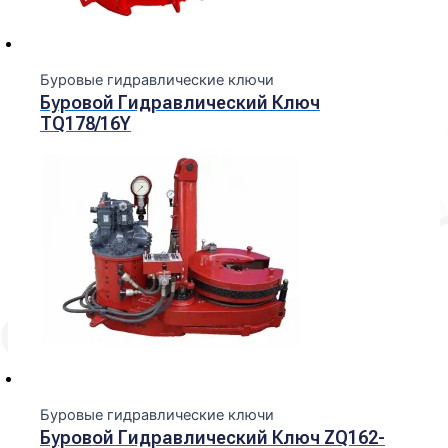
Буровые гидравлические ключи
Буровой Гидравлический Ключ
TQ178/16Y
Буровые гидравлические ключи
Буровой Гидравлический Ключ ZQ162-