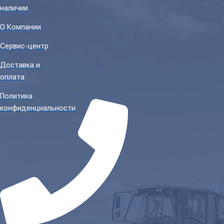
наличии
О Компании
Сервис-центр
Доставка и
оплата
Политика
конфиденциальности