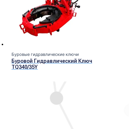
Буровые гидравлические ключи
Буровой Гидравлический Ключ
TQ340/35Y