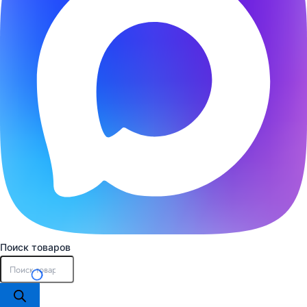
Поиск товаров