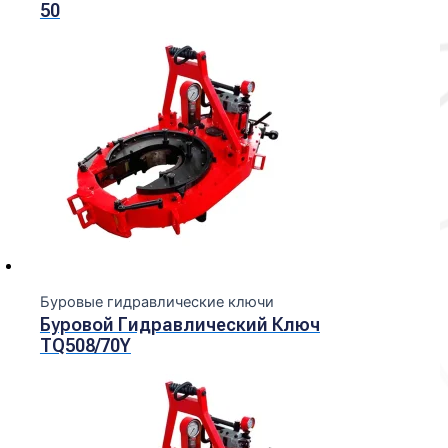
50
Буровые гидравлические ключи
Буровой Гидравлический Ключ
TQ508/70Y