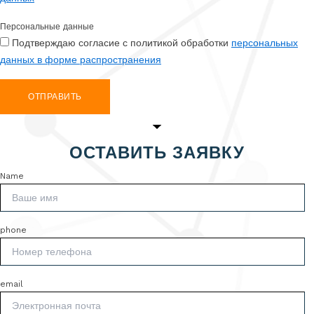
Персональные данные
Подтверждаю согласие с политикой обработки
персональных
данных в форме распространения
ОТПРАВИТЬ
ОСТАВИТЬ ЗАЯВКУ
Name
phone
email