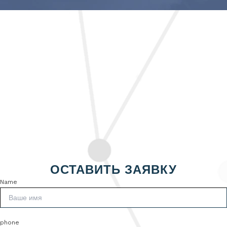
ОСТАВИТЬ ЗАЯВКУ
Name
phone