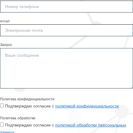
email
Запрос
Политика конфиденциальности
Подтверждаю согласие с
политикой конфиденциальности
Политика обработки
Подтверждаю согласие с
политикой обработки персональных
данных