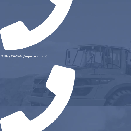
+7 (914) 730-09-74 (Отдел логистики)