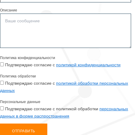
Описание
Политика конфиденциальности
Подтверждаю согласие с
политикой конфиденциальности
Политика обработки
Подтверждаю согласие с
политикой обработки персональных
данных
Персональные данные
Подтверждаю согласие с политикой обработки
персональных
данных в форме распространения
ОТПРАВИТЬ