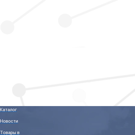
Каталог
Новости
Товары в