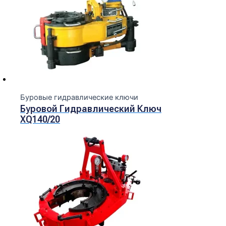
Буровые гидравлические ключи
Буровой Гидравлический Ключ
XQ140/20