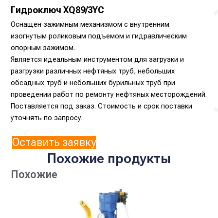
Гидроключ XQ89/3YC
Оснащен зажимным механизмом с внутренним
изогнутым роликовым подъемом и гидравлическим
опорным зажимом.
Является идеальным инструментом для загрузки и
разгрузки различных нефтяных труб, небольших
обсадных труб и небольших бурильных труб при
проведении работ по ремонту нефтяных месторождений.
Поставляется под заказ. Стоимость и срок поставки
уточнять по запросу.
Оставить заявку
Похожие продукты
Похожие