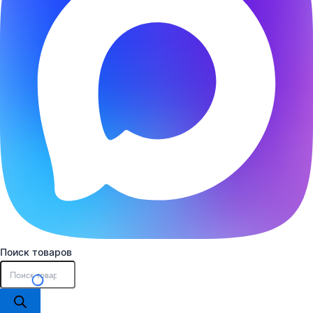
Поиск товаров