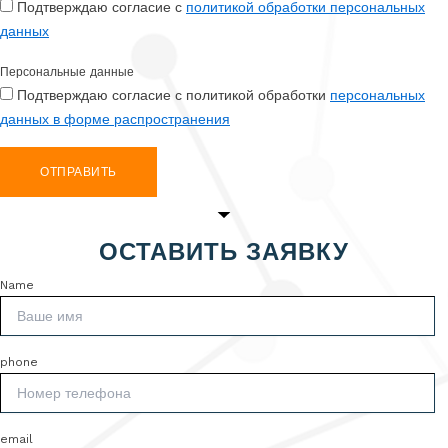
Подтверждаю согласие с
политикой обработки персональных
данных
Персональные данные
Подтверждаю согласие с политикой обработки
персональных
данных в форме распространения
ОТПРАВИТЬ
ОСТАВИТЬ ЗАЯВКУ
Name
phone
email