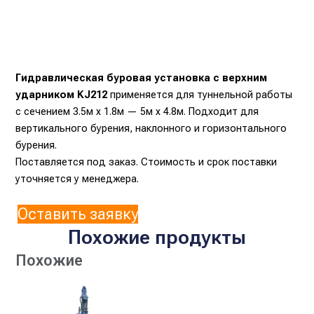
Гидравлическая буровая установка с верхним
ударником KJ212
применяется для туннельной работы
с сечением 3.5м х 1.8м — 5м х 4.8м. Подходит для
вертикального бурения, наклонного и горизонтального
бурения.
Поставляется под заказ. Стоимость и срок поставки
уточняется у менеджера.
Оставить заявку
Похожие продукты
Похожие