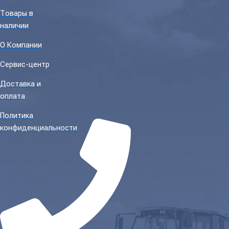
Товары в
наличии
О Компании
Сервис-центр
Доставка и
оплата
Политика
конфиденциальности