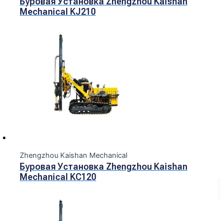
Буровая Установка Zhengzhou Kaishan
Mechanical KJ210
Zhengzhou Kaishan Mechanical
Буровая Установка Zhengzhou Kaishan
Mechanical KC120