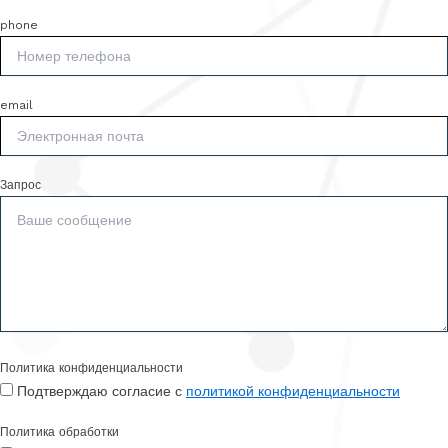
phone
email
Запрос
Политика конфиденциальности
Подтверждаю согласие с
политикой конфиденциальности
Политика обработки