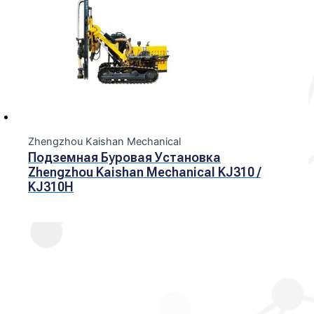
Zhengzhou Kaishan Mechanical
Подземная Буровая Установка
Zhengzhou Kaishan Mechanical KJ310 /
KJ310H