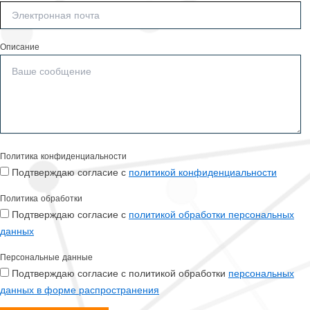
Описание
Политика конфиденциальности
Подтверждаю согласие с
политикой конфиденциальности
Политика обработки
Подтверждаю согласие с
политикой обработки персональных
данных
Персональные данные
Подтверждаю согласие с политикой обработки
персональных
данных в форме распространения