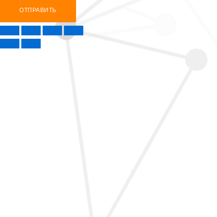
ОТПРАВИТЬ