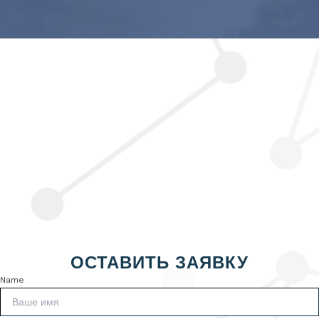
ОСТАВИТЬ ЗАЯВКУ
Name