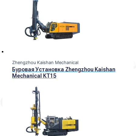
Zhengzhou Kaishan Mechanical
Буровая Установка Zhengzhou Kaishan
Mechanical KT15