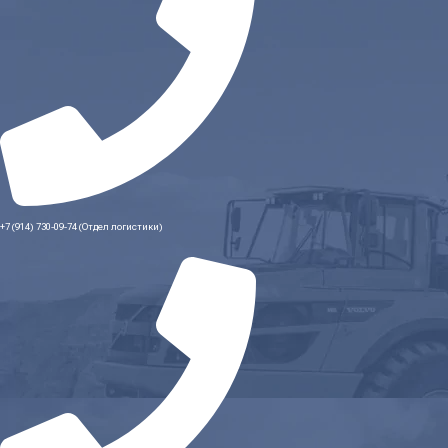
+7 (914) 730-09-74 (Отдел логистики)