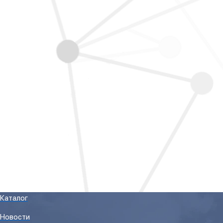
Каталог
Новости