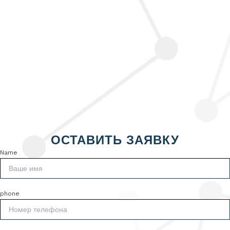
ОСТАВИТЬ ЗАЯВКУ
Name
phone