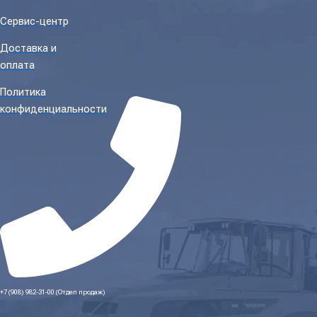
Сервис-центр
Доставка и
оплата
Политика
конфиденциальности
+7 (908) 982-31-00 (Отдел продаж)