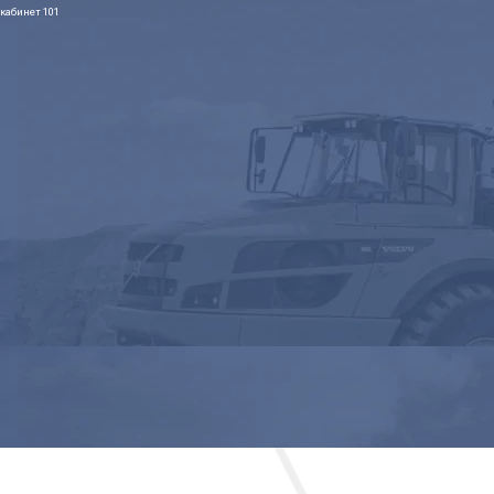
кабинет 101