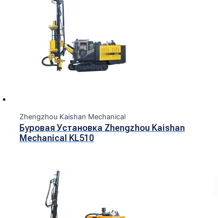
Zhengzhou Kaishan Mechanical
Буровая Установка Zhengzhou Kaishan
Mechanical KL510