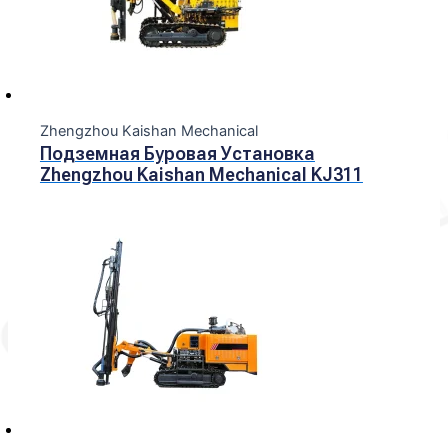
Zhengzhou Kaishan Mechanical
Подземная Буровая Установка
Zhengzhou Kaishan Mechanical KJ311