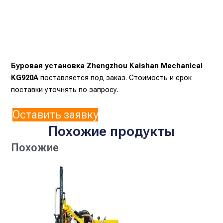
Буровая установка Zhengzhou Kaishan Mechanical
KG920A
поставляется под заказ. Стоимость и срок
поставки уточнять по запросу.
Оставить заявку
Похожие продукты
Похожие