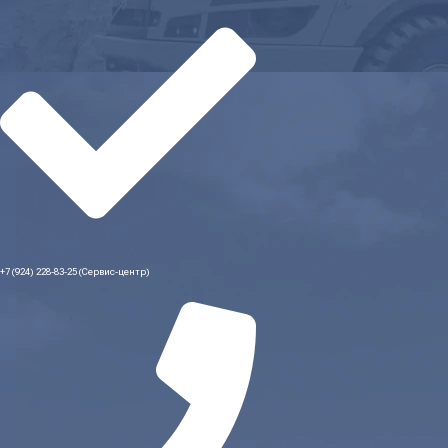
+7 (924) 228-83-25 (Сервис-центр)