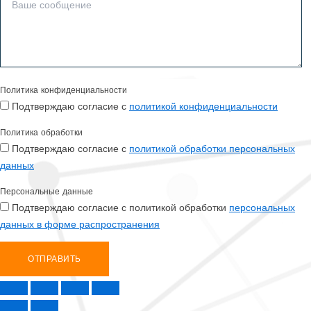
Политика конфиденциальности
Подтверждаю согласие с
политикой конфиденциальности
Политика обработки
Подтверждаю согласие с
политикой обработки персональных
данных
Персональные данные
Подтверждаю согласие с политикой обработки
персональных
данных в форме распространения
ОТПРАВИТЬ