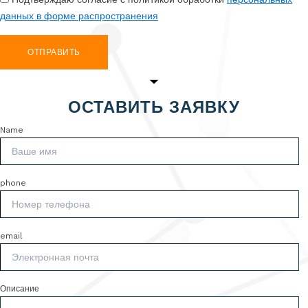
данных в форме распространения
ОТПРАВИТЬ
ОСТАВИТЬ ЗАЯВКУ
Name
phone
email
Описание