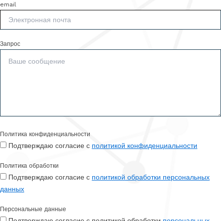
email
Запрос
Политика конфиденциальности
Подтверждаю согласие с
политикой конфиденциальности
Политика обработки
Подтверждаю согласие с
политикой обработки персональных
данных
Персональные данные
Подтверждаю согласие с политикой обработки
персональных