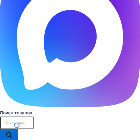
Поиск товаров