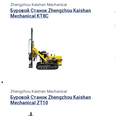
Zhengzhou Kaishan Mechanical
Буровой Станок Zhengzhou Kaishan
Mechanical KT8C
Zhengzhou Kaishan Mechanical
Буровой Станок Zhengzhou Kaishan
Mechanical ZT10