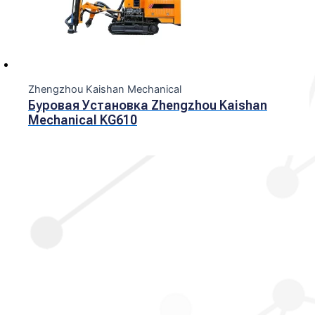
Zhengzhou Kaishan Mechanical
Буровая Установка Zhengzhou Kaishan
Mechanical KG610