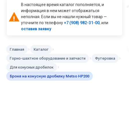
В настоящее время каталог пополняется, и
информация в нем может отображаться
неполная. Если вы не нашли нужный товар —
уточните по телефону
+7 (908) 982-31-00
, или
оставив заявку
›
›
Главная
Каталог
›
›
Горно-шахтное оборудование и запчасти
Футеровка
›
Для конусных дробилок
Броня на конусную дробилку Metso НР200