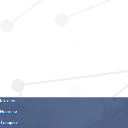
Каталог
Новости
Товары в