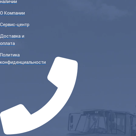
наличии
О Компании
Сервис-центр
Доставка и
оплата
Политика
конфиденциальности