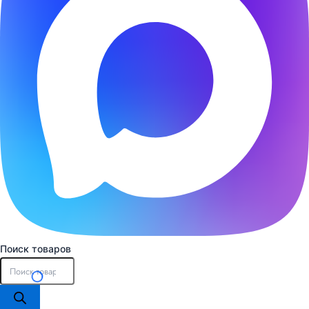
Поиск товаров