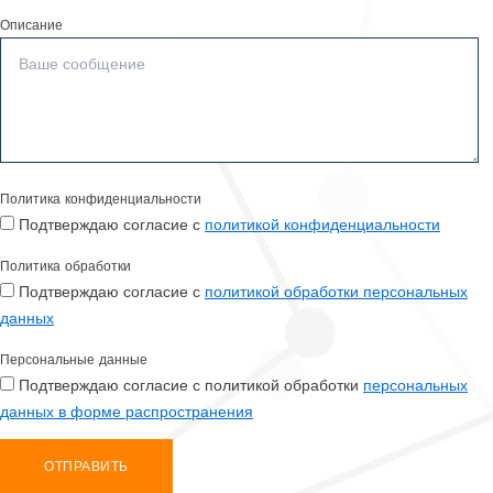
Описание
Политика конфиденциальности
Подтверждаю согласие с
политикой конфиденциальности
Политика обработки
Подтверждаю согласие с
политикой обработки персональных
данных
Персональные данные
Подтверждаю согласие с политикой обработки
персональных
данных в форме распространения
ОТПРАВИТЬ