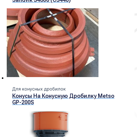
Для конусных дробилок
Конусы На Конусную Дробилку Metso
GP-200S