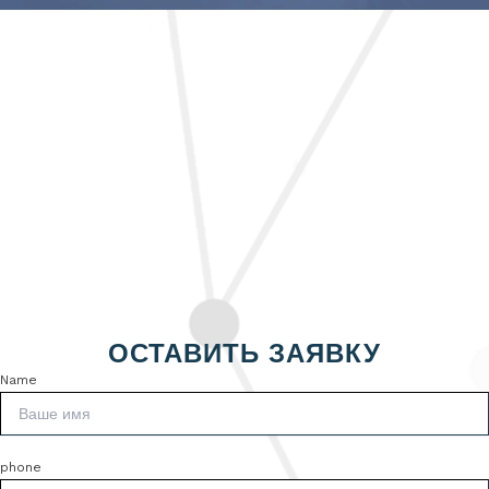
ОСТАВИТЬ ЗАЯВКУ
Name
phone