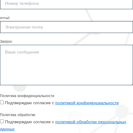
email
Запрос
Политика конфиденциальности
Подтверждаю согласие с
политикой конфиденциальности
Политика обработки
Подтверждаю согласие с
политикой обработки персональных
данных