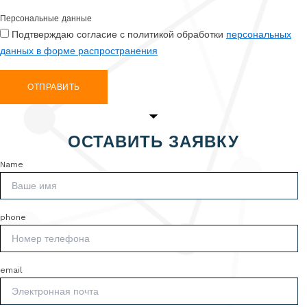
Персональные данные
Подтверждаю согласие с политикой обработки
персональных
данных в форме распространения
ОТПРАВИТЬ
ОСТАВИТЬ ЗАЯВКУ
Name
phone
email