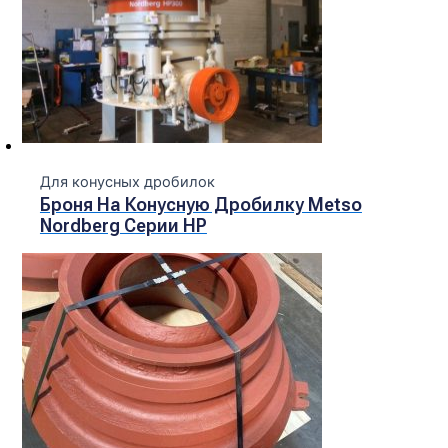
Для конусных дробилок
Броня На Конусную Дробилку Metso
Nordberg Серии НР