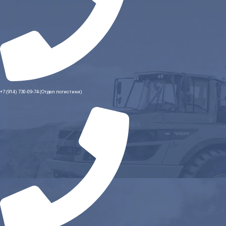
+7 (914) 730-09-74 (Отдел логистики)