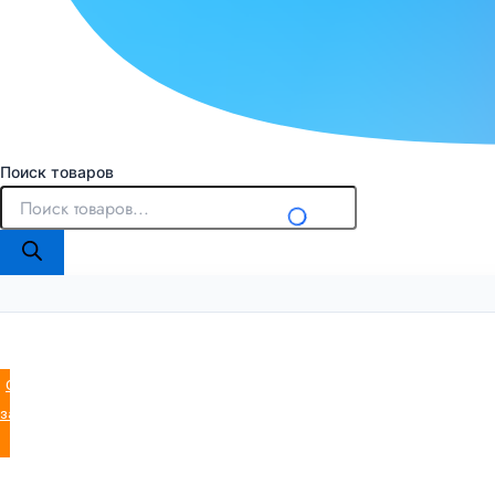
Поиск товаров
Оставить
заявку