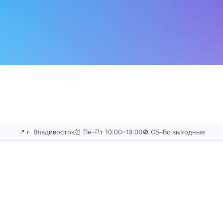
📍 г. Владивосток
⏰ Пн–Пт 10:00–19:00
🚫 Сб–Вс выходные