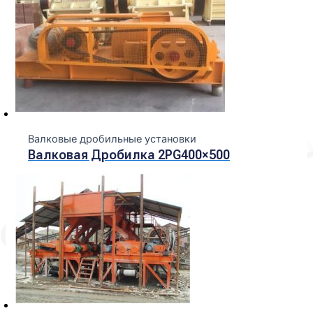
Валковые дробильные установки
Валковая Дробилка 2PG400×500