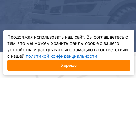
Продолжая использовать наш сайт, Вы соглашаетесь с
тем, что мы можем хранить файлы cookie с вашего
устройства и раскрывать информацию в соответствии
с нашей
политикой конфиденциальности
Хорошо