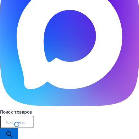
Поиск товаров