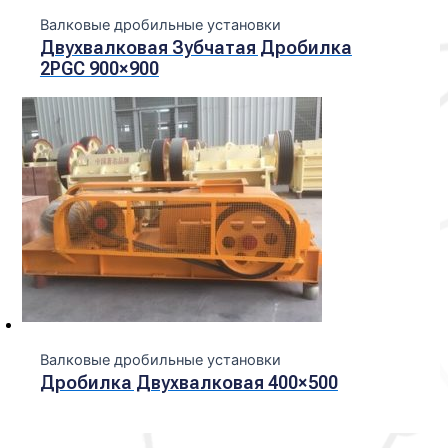
Валковые дробильные установки
Двухвалковая Зубчатая Дробилка
2PGC 900×900
Валковые дробильные установки
Дробилка Двухвалковая 400×500