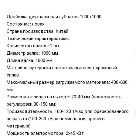
Дробилка двухвалковая зубчатая 1000х1000
Состояние: новая
Страна производства: Китай
Технические характеристики:
Количество валков: 2 шт
Диаметр валка: 1000 мм
Длина валка: 1000 мм
Материал футеровки валков: марганцево-хромовый
сплав
Максимальный размер загружаемого материала: 400-600
мм
Размер материала на выходе: 20-40 мм (возможность
регулировки 30-150 мм)
Производительность: 100-120 т/час для фрезерованного
асфальта (150-200 т/час номинал для прочего
материала)
Мощность электромотора: 2х45 кВт