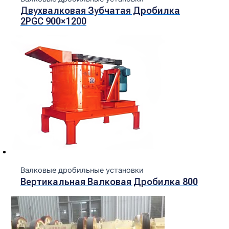
Двухвалковая Зубчатая Дробилка
2PGC 900×1200
Валковые дробильные установки
Вертикальная Валковая Дробилка 800