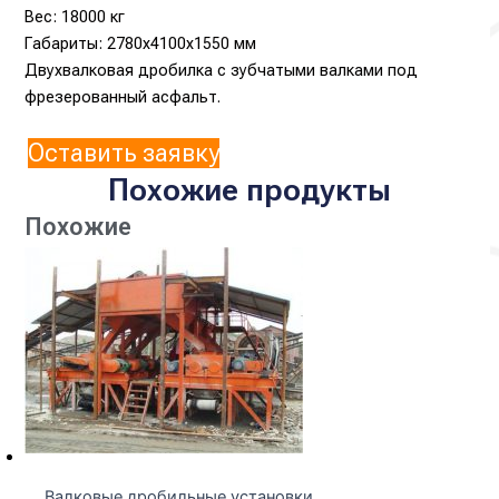
Вес: 18000 кг
Габариты: 2780x4100x1550 мм
Двухвалковая дробилка с зубчатыми валками под
фрезерованный асфальт.
Оставить заявку
Похожие продукты
Похожие
Валковые дробильные установки