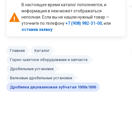
В настоящее время каталог пополняется, и
информация в нем может отображаться
неполная. Если вы не нашли нужный товар —
уточните по телефону
+7 (908) 982-31-00
, или
оставив заявку
›
›
Главная
Каталог
›
Горно-шахтное оборудование и запчасти
›
Дробильные установки
›
Валковые дробильные установки
Дробилка двухвалковая зубчатая 1000х1000