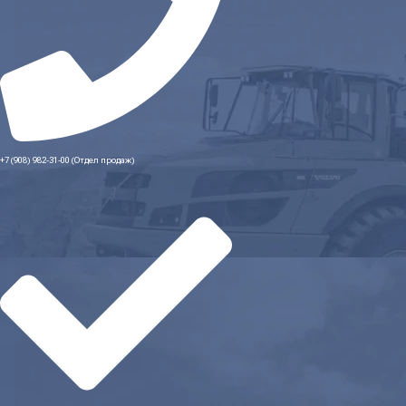
+7 (908) 982-31-00 (Отдел продаж)