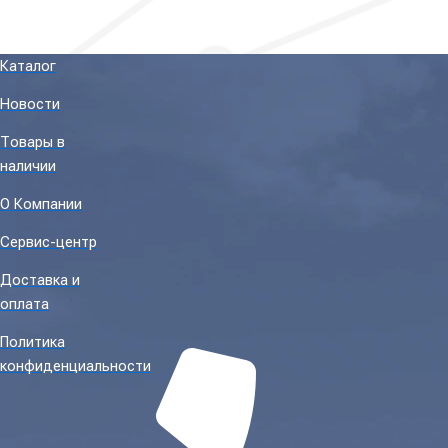
Каталог
Новости
Товары в
наличии
О Компании
Сервис-центр
Доставка и
оплата
Политика
конфиденциальности