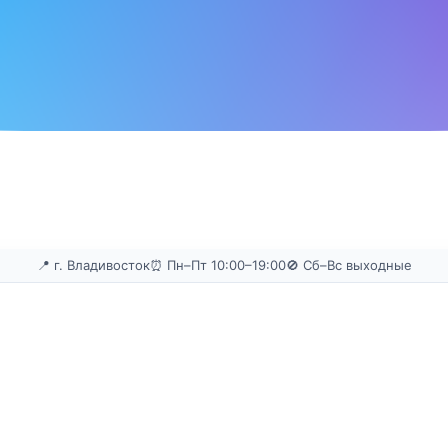
📍 г. Владивосток
⏰ Пн–Пт 10:00–19:00
🚫 Сб–Вс выходные