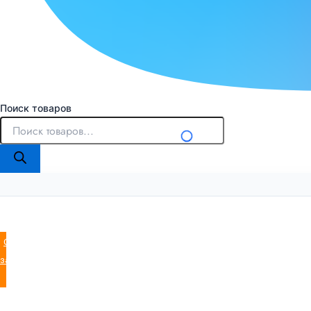
Поиск товаров
Оставить
заявку