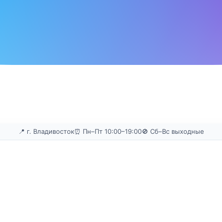
📍 г. Владивосток
⏰ Пн–Пт 10:00–19:00
🚫 Сб–Вс выходные