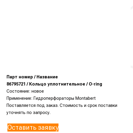
Парт номер / Название
86795721 / Кольцо уплотнительное / O-ring
Состояние: новое
Применение: Гидроперфораторы Montabert
Поставляется под заказ. Стоимость и срок поставки
уточнять по запросу.
Оставить заявку