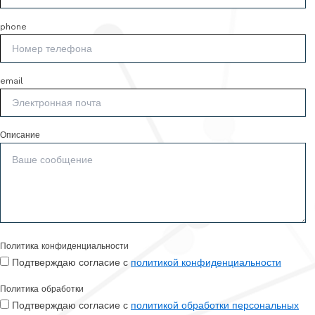
phone
email
Описание
Политика конфиденциальности
Подтверждаю согласие с
политикой конфиденциальности
Политика обработки
Подтверждаю согласие с
политикой обработки персональных