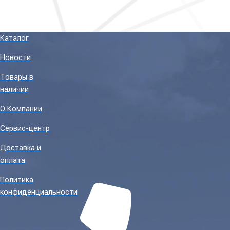
Каталог
Новости
Товары в
наличии
О Компании
Сервис-центр
Доставка и
оплата
Политика
конфиденциальности