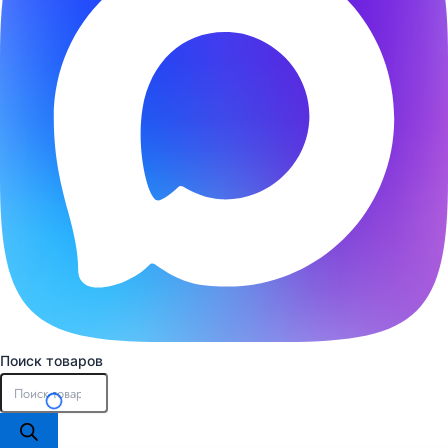
Поиск товаров