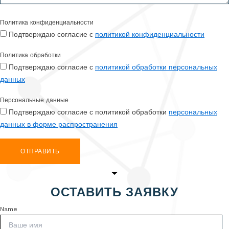
Политика конфиденциальности
Подтверждаю согласие с
политикой конфиденциальности
Политика обработки
Подтверждаю согласие с
политикой обработки персональных
данных
Персональные данные
Подтверждаю согласие с политикой обработки
персональных
данных в форме распространения
ОТПРАВИТЬ
ОСТАВИТЬ ЗАЯВКУ
Name