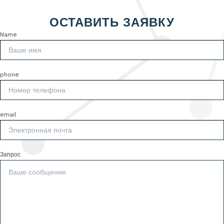
ОСТАВИТЬ ЗАЯВКУ
Name
phone
email
Запрос