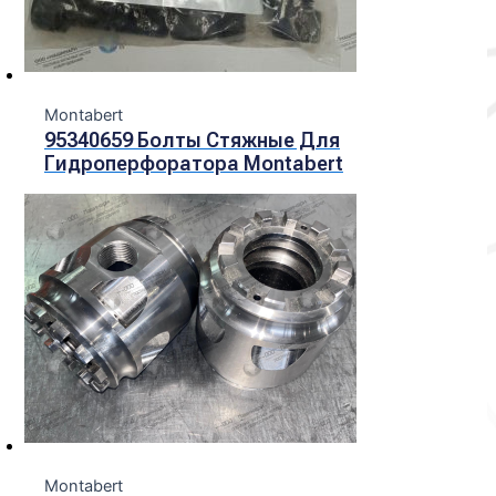
Montabert
95340659 Болты Стяжные Для
Гидроперфоратора Montabert
Montabert