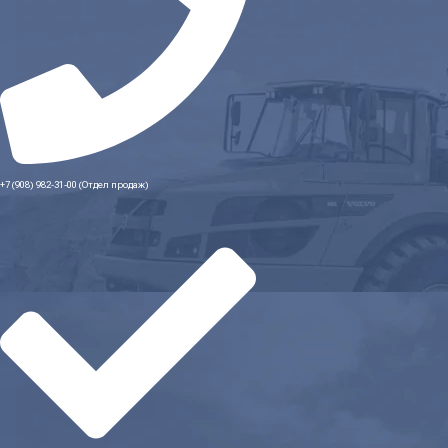
+7 (908) 982-31-00 (Отдел продаж)