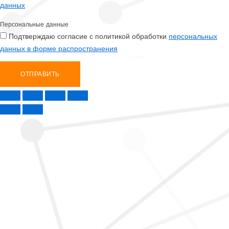
данных
Персональные данные
Подтверждаю согласие с политикой обработки
персональных
данных в форме распространения
ОТПРАВИТЬ