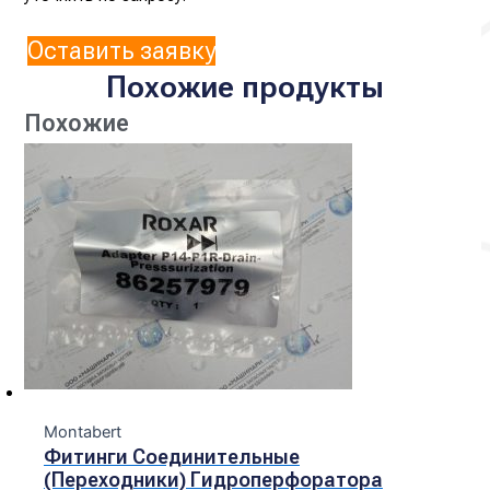
Оставить заявку
Похожие продукты
Похожие
Montabert
Фитинги Соединительные
(переходники) Гидроперфоратора