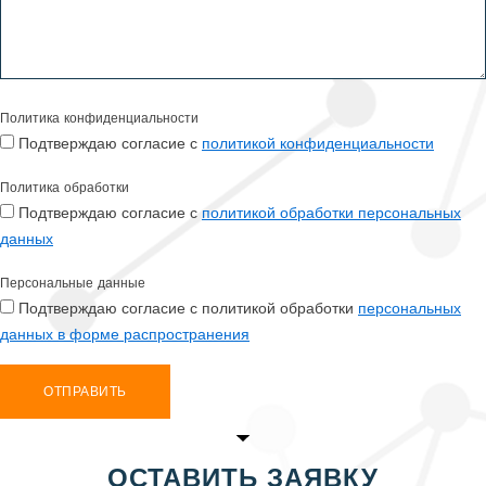
Политика конфиденциальности
Подтверждаю согласие с
политикой конфиденциальности
Политика обработки
Подтверждаю согласие с
политикой обработки персональных
данных
Персональные данные
Подтверждаю согласие с политикой обработки
персональных
данных в форме распространения
ОТПРАВИТЬ
ОСТАВИТЬ ЗАЯВКУ