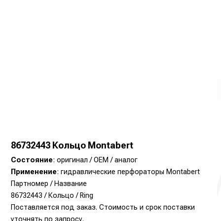
86732443 Кольцо Montabert
Состояние
: оригинал / OEM / аналог
Применение
: гидравлические перфораторы Montabert
Партномер / Название
86732443 / Кольцо / Ring
Поставляется под заказ. Стоимость и срок поставки
уточнять по запросу.