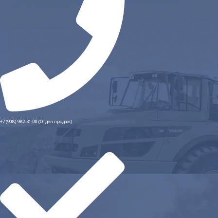
+7 (908) 982-31-00 (Отдел продаж)