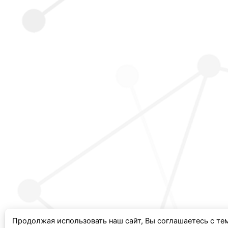
Продолжая использовать наш сайт, Вы соглашаетесь с те