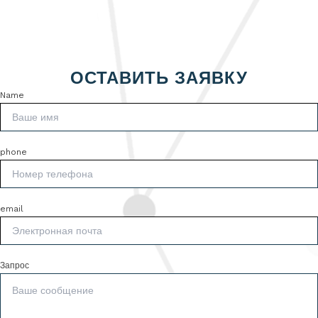
ОСТАВИТЬ ЗАЯВКУ
Name
phone
email
Запрос