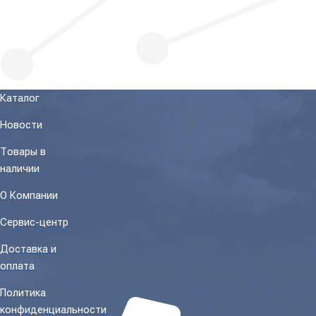
Каталог
Новости
Товары в
наличии
О Компании
Сервис-центр
Доставка и
оплата
Политика
конфиденциальности