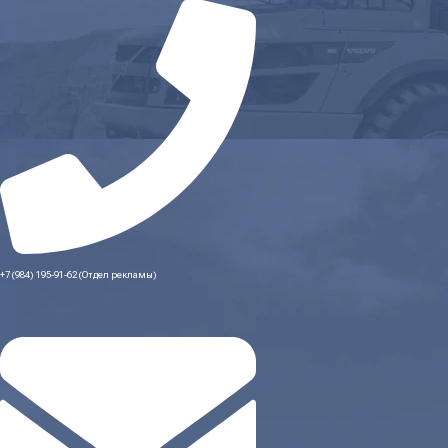
+7 (984) 195-91-62 (Отдел рекламы)