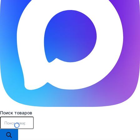
Поиск товаров