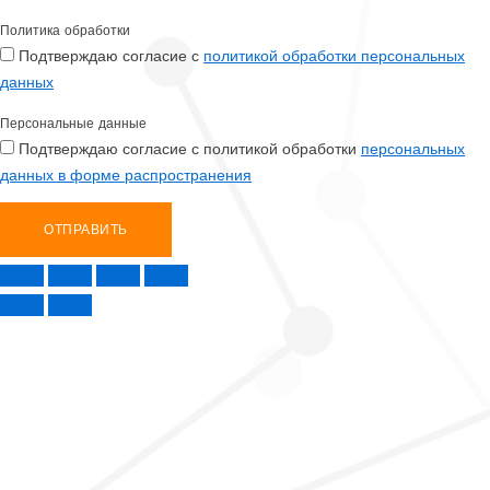
Политика обработки
Подтверждаю согласие с
политикой обработки персональных
данных
Персональные данные
Подтверждаю согласие с политикой обработки
персональных
данных в форме распространения
ОТПРАВИТЬ