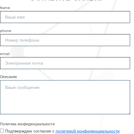
Name
phone
email
Описание
Политика конфиденциальности
Подтверждаю согласие с
политикой конфиденциальности