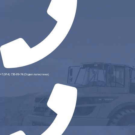
+7 (914) 730-09-74 (Отдел логистики)