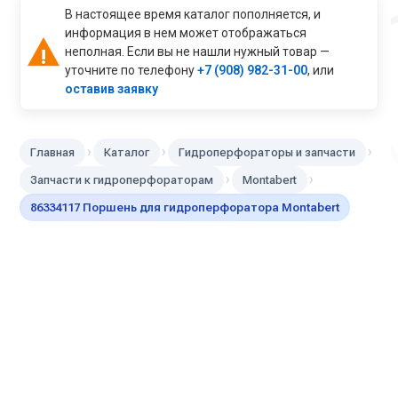
В настоящее время каталог пополняется, и
информация в нем может отображаться
неполная. Если вы не нашли нужный товар —
уточните по телефону
+7 (908) 982-31-00
, или
оставив заявку
›
›
›
Главная
Каталог
Гидроперфораторы и запчасти
›
›
Запчасти к гидроперфораторам
Montabert
86334117 Поршень для гидроперфоратора Montabert