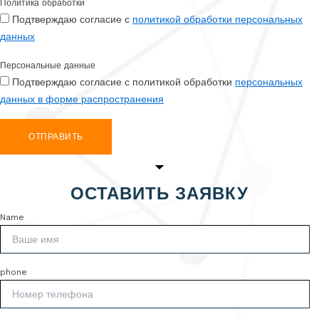
Политика обработки
Подтверждаю согласие с
политикой обработки персональных
данных
Персональные данные
Подтверждаю согласие с политикой обработки
персональных
данных в форме распространения
ОТПРАВИТЬ
ОСТАВИТЬ ЗАЯВКУ
Name
phone