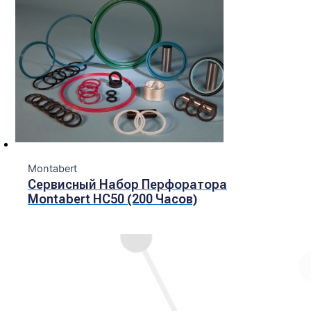
Montabert
Сервисный Набор Перфоратора
Montabert HC50 (200 Часов)