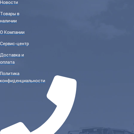
Новости
Товары в
наличии
О Компании
Сервис-центр
Доставка и
оплата
Политика
конфиденциальности