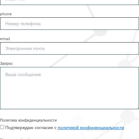
phone
email
Запрос
Политика конфиденциальности
Подтверждаю согласие с
политикой конфиденциальности