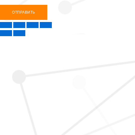
ОТПРАВИТЬ