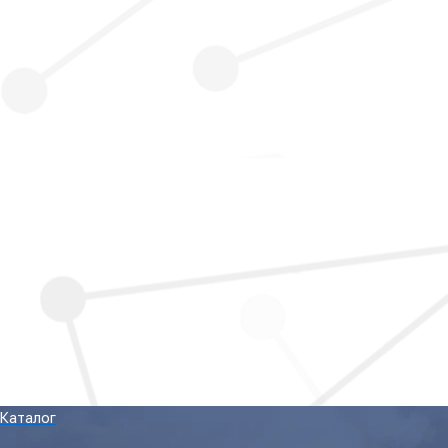
Каталог