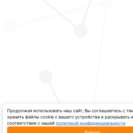
Продолжая использовать наш сайт, Вы соглашаетесь с те
хранить файлы cookie с вашего устройства и раскрывать
соответствии с нашей
политикой конфиденциальности
Хорошо