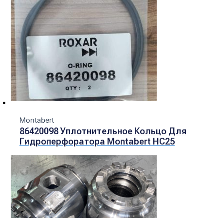
Montabert
86420098 Уплотнительное Кольцо Для
Гидроперфоратора Montabert HC25