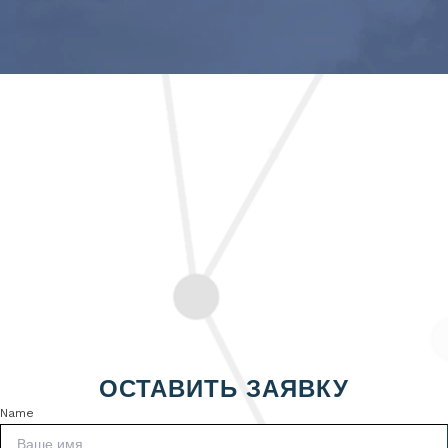
ОСТАВИТЬ ЗАЯВКУ
Name