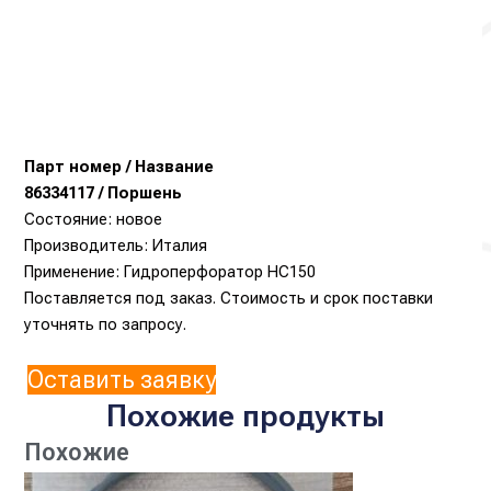
Парт номер / Название
86334117 / Поршень
Состояние: новое
Производитель: Италия
Применение: Гидроперфоратор HC150
Поставляется под заказ. Стоимость и срок поставки
уточнять по запросу.
Оставить заявку
Похожие продукты
Похожие