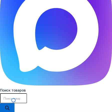
Поиск товаров