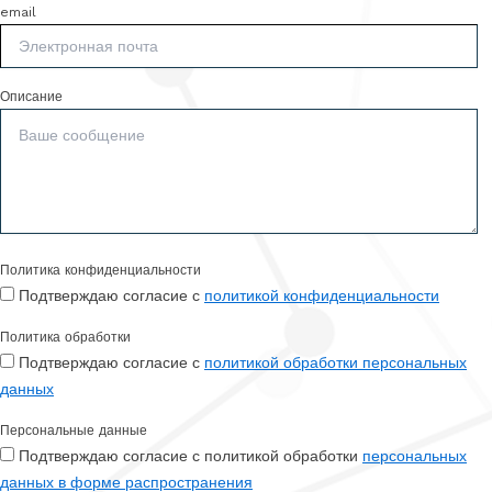
email
Описание
Политика конфиденциальности
Подтверждаю согласие с
политикой конфиденциальности
Политика обработки
Подтверждаю согласие с
политикой обработки персональных
данных
Персональные данные
Подтверждаю согласие с политикой обработки
персональных
данных в форме распространения