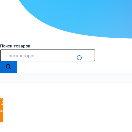
Поиск товаров
Оставить
заявку