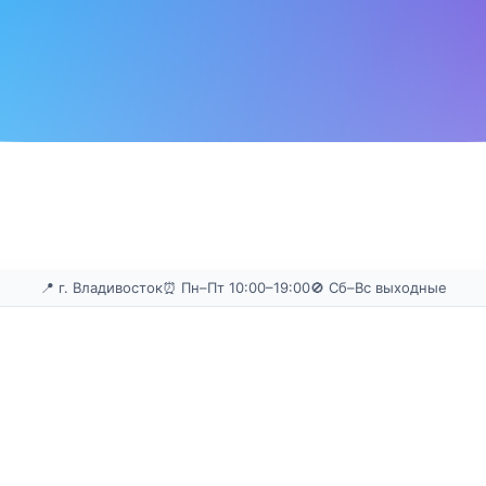
📍 г. Владивосток
⏰ Пн–Пт 10:00–19:00
🚫 Сб–Вс выходные