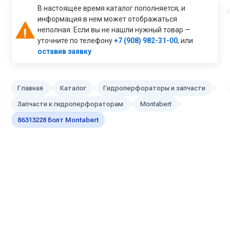
В настоящее время каталог пополняется, и
информация в нем может отображаться
неполная. Если вы не нашли нужный товар —
уточните по телефону
+7 (908) 982-31-00
, или
оставив заявку
›
›
›
Главная
Каталог
Гидроперфораторы и запчасти
›
›
Запчасти к гидроперфораторам
Montabert
86313228 Болт Montabert