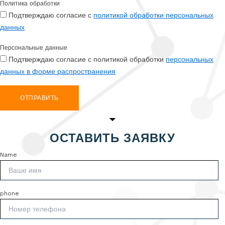
Политика обработки
Подтверждаю согласие с
политикой обработки персональных
данных
Персональные данные
Подтверждаю согласие с политикой обработки
персональных
данных в форме распространения
ОТПРАВИТЬ
ОСТАВИТЬ ЗАЯВКУ
Name
phone