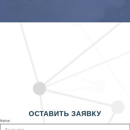
ОСТАВИТЬ ЗАЯВКУ
Name