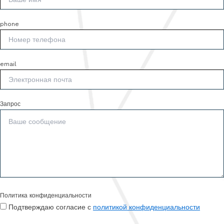
phone
email
Запрос
Политика конфиденциальности
Подтверждаю согласие с
политикой конфиденциальности