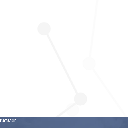
Каталог