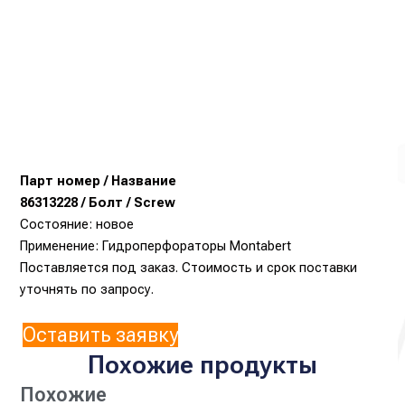
Парт номер / Название
86313228 / Болт / Screw
Состояние: новое
Применение: Гидроперфораторы Montabert
Поставляется под заказ. Стоимость и срок поставки
уточнять по запросу.
Оставить заявку
Похожие продукты
Похожие