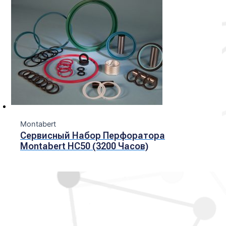
Montabert
Сервисный Набор Перфоратора
Montabert HC50 (3200 Часов)