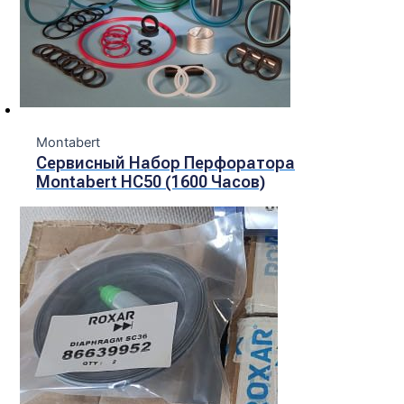
Montabert
Сервисный Набор Перфоратора
Montabert HC50 (1600 Часов)