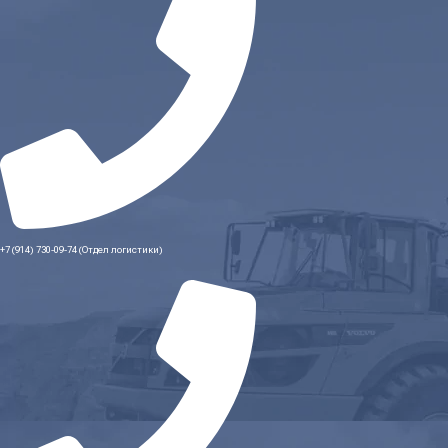
+7 (914) 730-09-74 (Отдел логистики)