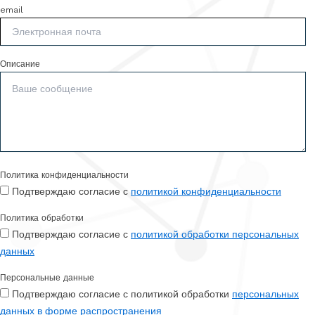
email
Описание
Политика конфиденциальности
Подтверждаю согласие с
политикой конфиденциальности
Политика обработки
Подтверждаю согласие с
политикой обработки персональных
данных
Персональные данные
Подтверждаю согласие с политикой обработки
персональных
данных в форме распространения