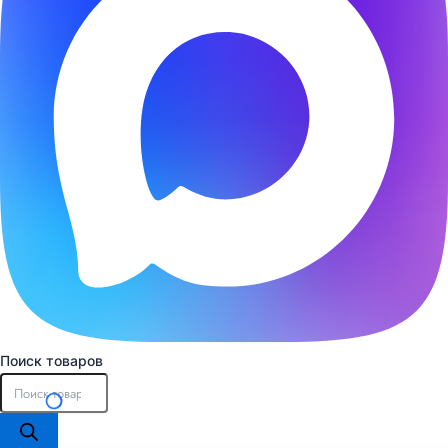
Поиск товаров