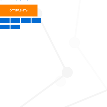
ОТПРАВИТЬ