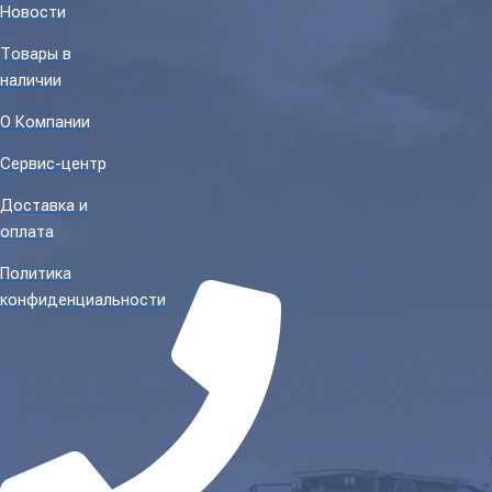
Новости
Товары в
наличии
О Компании
Сервис-центр
Доставка и
оплата
Политика
конфиденциальности