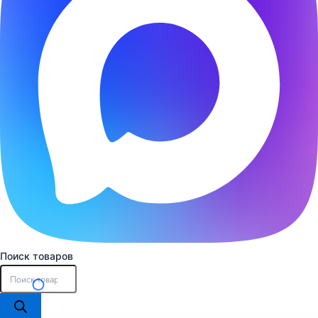
Поиск товаров