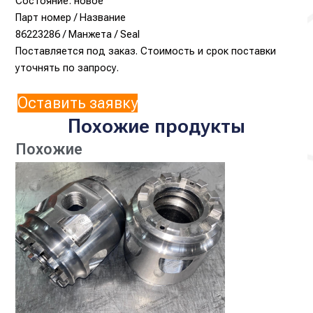
Состояние: новое
Парт номер / Название
86223286 / Манжета / Seal
Поставляется под заказ. Стоимость и срок поставки
уточнять по запросу.
Оставить заявку
Похожие продукты
Похожие