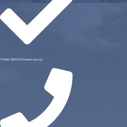
+7 (924) 228-83-25 (Сервис-центр)