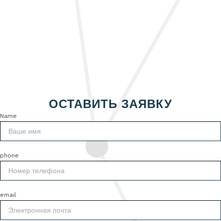
ОСТАВИТЬ ЗАЯВКУ
Name
phone
email