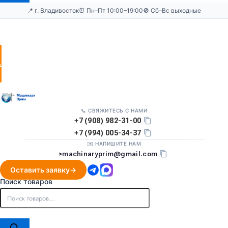
📍 г. Владивосток
⏰ Пн–Пт 10:00–19:00
🚫 Сб–Вс выходные
Оставить
заявку
📞 СВЯЖИТЕСЬ С НАМИ
+7 (908) 982-31-00
+7 (994) 005-34-37
✉️ НАПИШИТЕ НАМ
>
machinaryprim@gmail.com
Оставить заявку
Поиск товаров