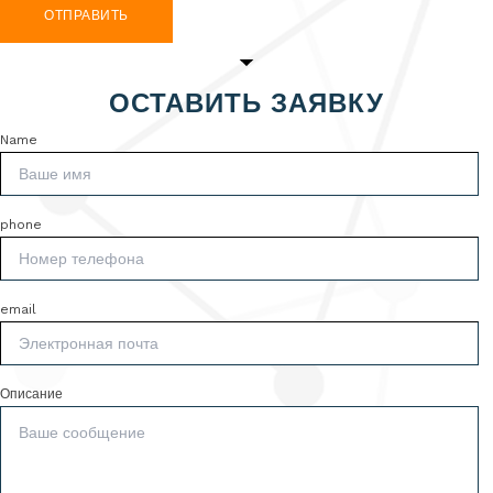
ОТПРАВИТЬ
ОСТАВИТЬ ЗАЯВКУ
Name
phone
email
Описание