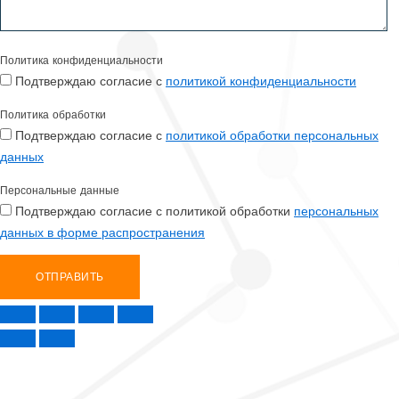
Политика конфиденциальности
Подтверждаю согласие с
политикой конфиденциальности
Политика обработки
Подтверждаю согласие с
политикой обработки персональных
данных
Персональные данные
Подтверждаю согласие с политикой обработки
персональных
данных в форме распространения
ОТПРАВИТЬ