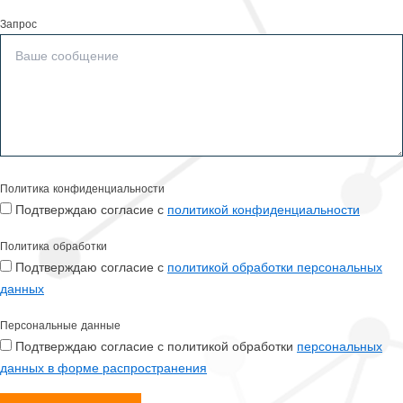
Запрос
Политика конфиденциальности
Подтверждаю согласие с
политикой конфиденциальности
Политика обработки
Подтверждаю согласие с
политикой обработки персональных
данных
Персональные данные
Подтверждаю согласие с политикой обработки
персональных
данных в форме распространения