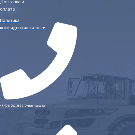
Доставка и
оплата
Политика
конфиденциальности
+7 (908) 982-31-00 (Отдел продаж)