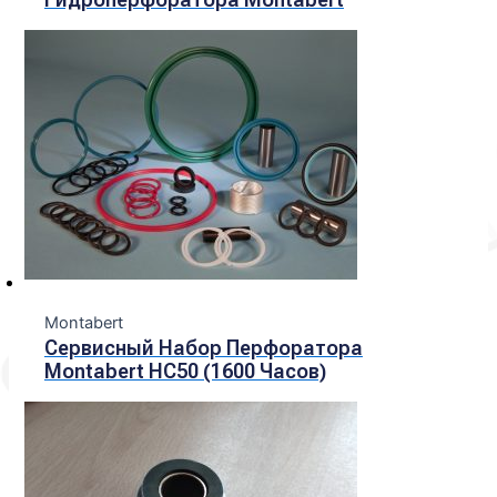
Montabert
Сервисный Набор Перфоратора
Montabert HC50 (1600 Часов)