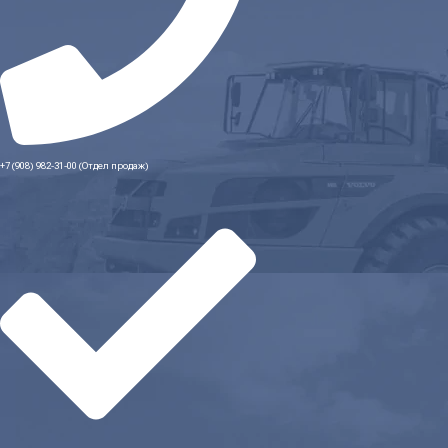
+7 (908) 982-31-00 (Отдел продаж)