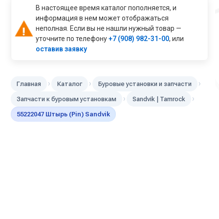
В настоящее время каталог пополняется, и
информация в нем может отображаться
неполная. Если вы не нашли нужный товар —
уточните по телефону
+7 (908) 982-31-00
, или
оставив заявку
›
›
›
Главная
Каталог
Буровые установки и запчасти
›
›
Запчасти к буровым установкам
Sandvik | Tamroсk
55222047 Штырь (Pin) Sandvik