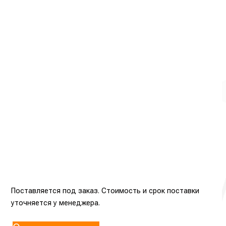
Поставляется под заказ. Стоимость и срок поставки
уточняется у менеджера.