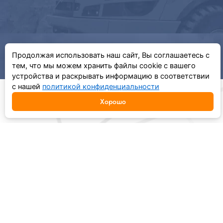
Продолжая использовать наш сайт, Вы соглашаетесь с
тем, что мы можем хранить файлы cookie с вашего
устройства и раскрывать информацию в соответствии
с нашей
политикой конфиденциальности
Хорошо