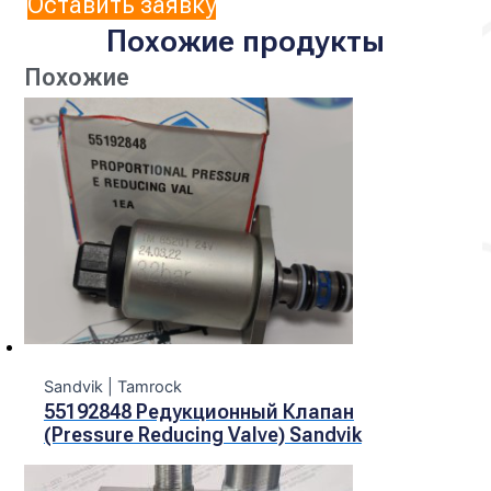
Оставить заявку
Похожие продукты
Похожие
Sandvik | Tamroсk
55192848 Редукционный Клапан
(Pressure Reducing Valve) Sandvik