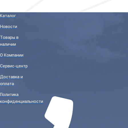
Каталог
Новости
Товары в
наличии
О Компании
Сервис-центр
Доставка и
оплата
Политика
конфиденциальности