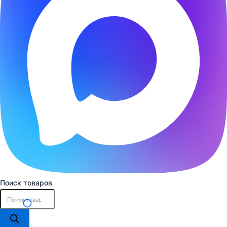
Поиск товаров