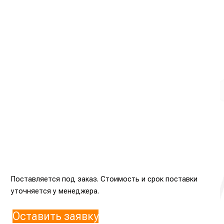
Поставляется под заказ. Стоимость и срок поставки
уточняется у менеджера.
Оставить заявку