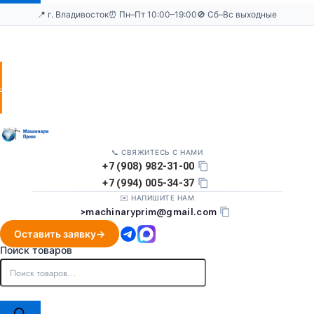
📍 г. Владивосток
⏰ Пн–Пт 10:00–19:00
🚫 Сб–Вс выходные
Оставить
заявку
📞 СВЯЖИТЕСЬ С НАМИ
+7 (908) 982-31-00
+7 (994) 005-34-37
✉️ НАПИШИТЕ НАМ
>
machinaryprim@gmail.com
Оставить заявку
Поиск товаров