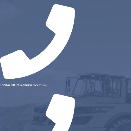
+7 (914) 730-09-74 (Отдел логистики)