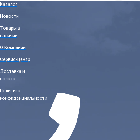
Каталог
Новости
Товары в
наличии
О Компании
Сервис-центр
Доставка и
оплата
Политика
конфиденциальности