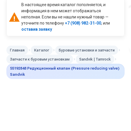
В настоящее время каталог пополняется, и
информация в нем может отображаться
неполная. Если вы не нашли нужный товар —
уточните по телефону
+7 (908) 982-31-00
, или
оставив заявку
›
›
›
Главная
Каталог
Буровые установки и запчасти
›
›
Запчасти к буровым установкам
Sandvik | Tamroсk
55192848 Редукционный клапан (Pressure reducing valve)
Sandvik