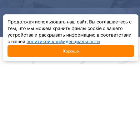
Продолжая использовать наш сайт, Вы соглашаетесь с
тем, что мы можем хранить файлы cookie с вашего
устройства и раскрывать информацию в соответствии
с нашей
политикой конфиденциальности
Хорошо
ОСТАВИТЬ ЗАЯВКУ