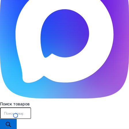
Поиск товаров