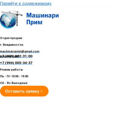
Перейти к содержимому
Отдел продаж
г. Владивосток
machinaryprim@gmail.com
+7 (908) 982-31-00
воните нам!
+7 (994) 005-34-37
Режим работы
Пн - Пт 10:00 - 19:00
Сб - Вс Выходные
Оставить заявку