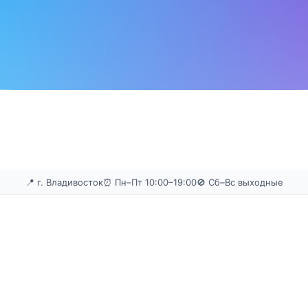
📍 г. Владивосток
⏰ Пн–Пт 10:00–19:00
🚫 Сб–Вс выходные