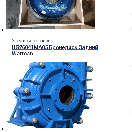
Запчасти на насосы
HG26041MA05 Бронедиск Задний
Warman