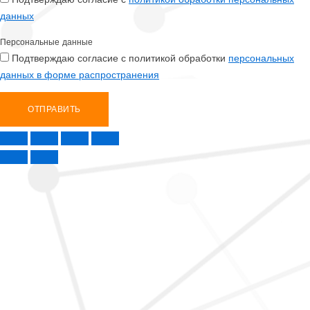
данных
Персональные данные
Подтверждаю согласие с политикой обработки
персональных
данных в форме распространения
ОТПРАВИТЬ