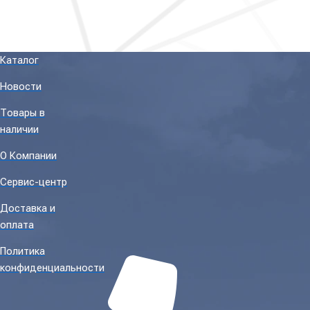
Каталог
Новости
Товары в
наличии
О Компании
Сервис-центр
Доставка и
оплата
Политика
конфиденциальности