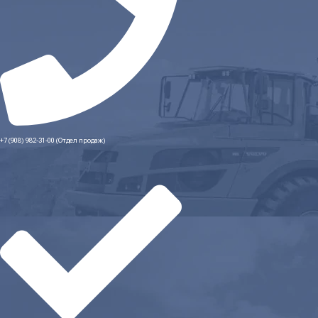
+7 (908) 982-31-00 (Отдел продаж)