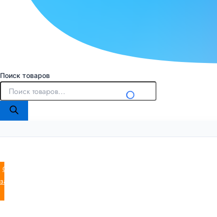
Поиск товаров
Оставить
заявку