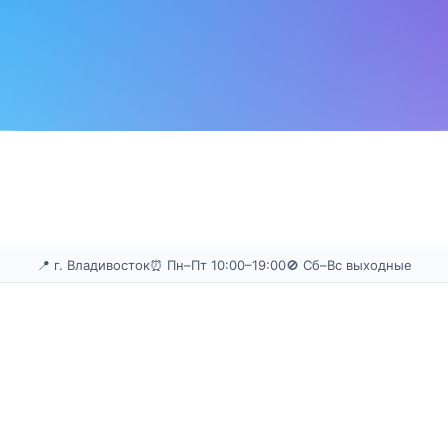
📍 г. Владивосток
⏰ Пн–Пт 10:00–19:00
🚫 Сб–Вс выходные