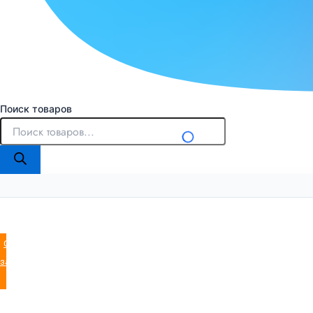
Поиск товаров
Оставить
заявку