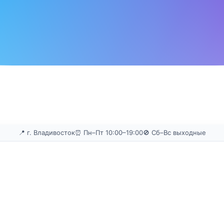
📍 г. Владивосток
⏰ Пн–Пт 10:00–19:00
🚫 Сб–Вс выходные