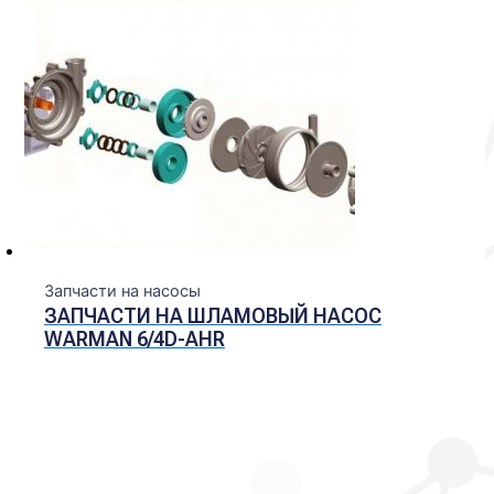
Запчасти на насосы
ЗАПЧАСТИ НА ШЛАМОВЫЙ НАСОС
WARMAN 6/4D-AHR