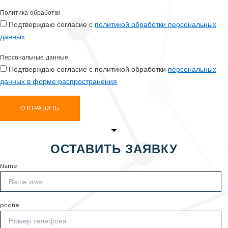
Политика обработки
Подтверждаю согласие с
политикой обработки персональных
данных
Персональные данные
Подтверждаю согласие с политикой обработки
персональных
данных в форме распространения
ОТПРАВИТЬ
ОСТАВИТЬ ЗАЯВКУ
Name
phone