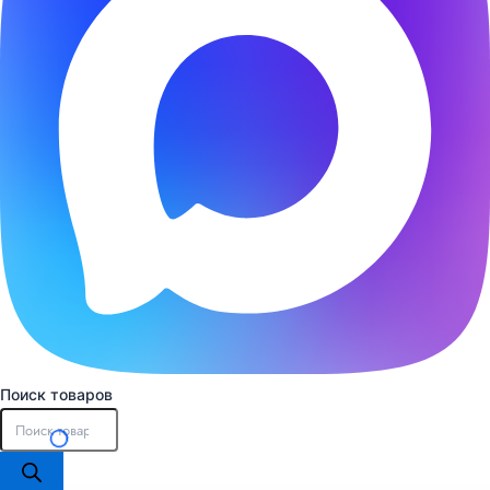
Поиск товаров