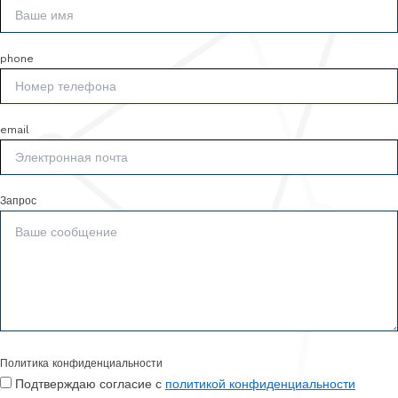
phone
email
Запрос
Политика конфиденциальности
Подтверждаю согласие с
политикой конфиденциальности