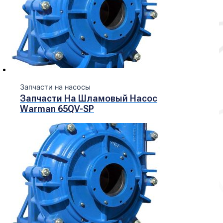
Запчасти на насосы
Запчасти На Шламовый Насос
Warman 65QV-SP