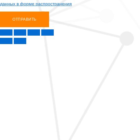
данных в форме распространения
ОТПРАВИТЬ