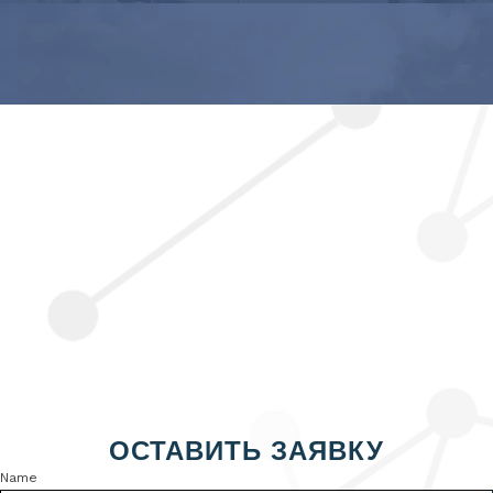
ОСТАВИТЬ ЗАЯВКУ
Name