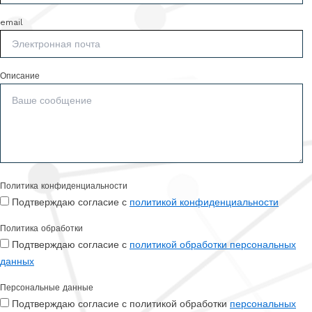
email
Описание
Политика конфиденциальности
Подтверждаю согласие с
политикой конфиденциальности
Политика обработки
Подтверждаю согласие с
политикой обработки персональных
данных
Персональные данные
Подтверждаю согласие с политикой обработки
персональных