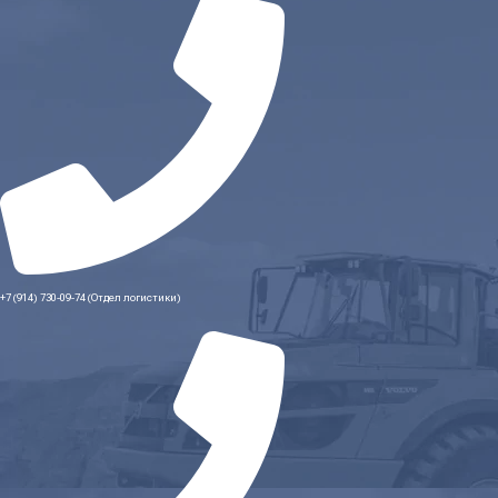
+7 (914) 730-09-74 (Отдел логистики)