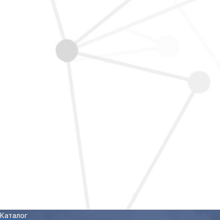
Каталог