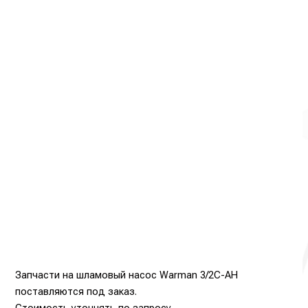
Запчасти на шламовый насос Warman 3/2C-AH
поставляются под заказ.
Стоимость уточнять по запросу.