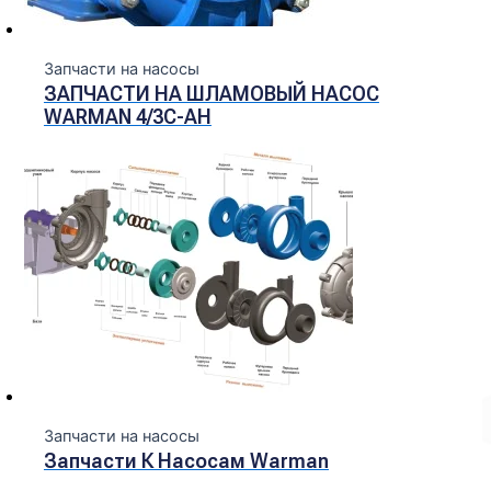
Запчасти на насосы
ЗАПЧАСТИ НА ШЛАМОВЫЙ НАСОС
WARMAN 4/3С-АН
Запчасти на насосы
Запчасти К Насосам Warman