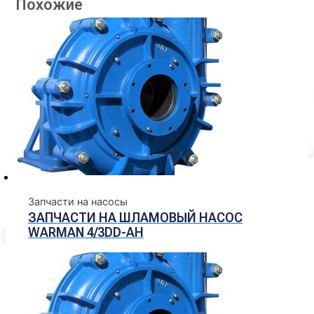
Похожие
Запчасти на насосы
ЗАПЧАСТИ НА ШЛАМОВЫЙ НАСОС
WARMAN 4/3DD-АН