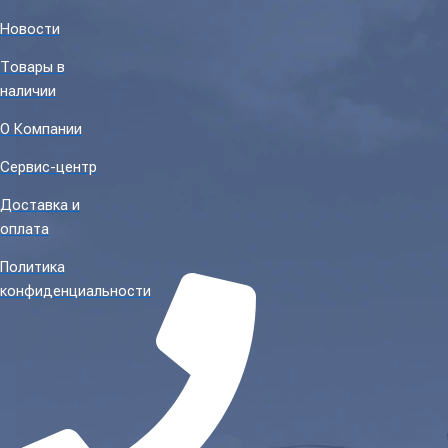
Новости
Товары в
наличии
О Компании
Сервис-центр
Доставка и
оплата
Политика
конфиденциальности